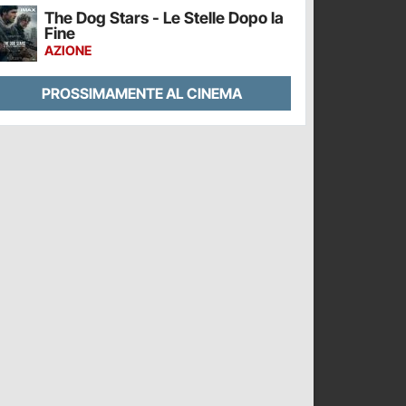
The Dog Stars - Le Stelle Dopo la
Fine
AZIONE
PROSSIMAMENTE AL CINEMA