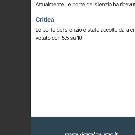
Attualmente Le porte del silenzio ha ricevu
Critica
Le porte del silenzio è stato accolto dalla c
votato con 5.5 su 10