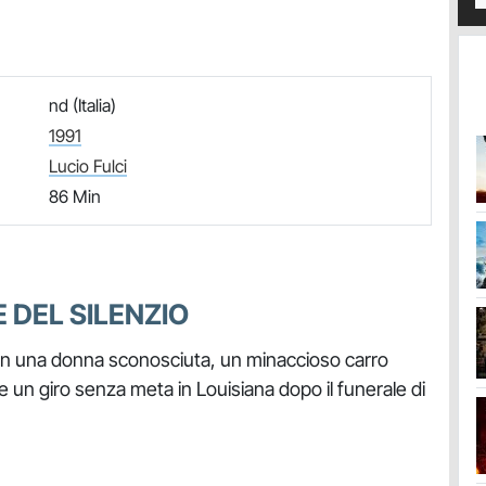
nd (Italia)
1991
Lucio Fulci
86 Min
 DEL SILENZIO
con una donna sconosciuta, un minaccioso carro
e un giro senza meta in Louisiana dopo il funerale di