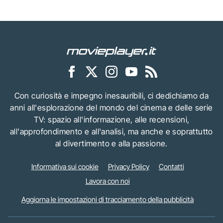
Con curiosità e impegno inesauribili, ci dedichiamo da
anni all'esplorazione del mondo del cinema e delle serie
TV: spazio all'informazione, alle recensioni,
all'approfondimento e all'analisi, ma anche e soprattutto
al divertimento e alla passione.
Informativa sui cookie
Privacy Policy
Contatti
Lavora con noi
Aggiorna le impostazioni di tracciamento della pubblicità