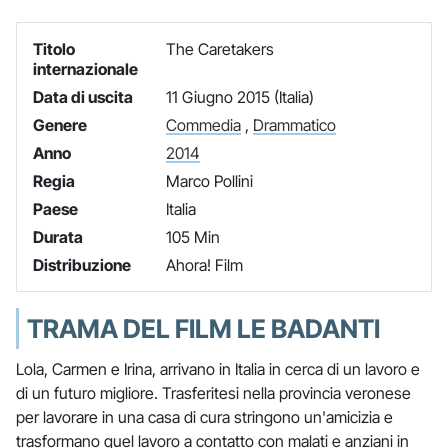
Titolo
The Caretakers
internazionale
Data di uscita
11 Giugno 2015 (Italia)
Genere
Commedia
,
Drammatico
Anno
2014
Regia
Marco Pollini
Paese
Italia
Durata
105 Min
Distribuzione
Ahora! Film
TRAMA DEL FILM LE BADANTI
Lola, Carmen e Irina, arrivano in Italia in cerca di un lavoro e
di un futuro migliore. Trasferitesi nella provincia veronese
per lavorare in una casa di cura stringono un'amicizia e
trasformano quel lavoro a contatto con malati e anziani in