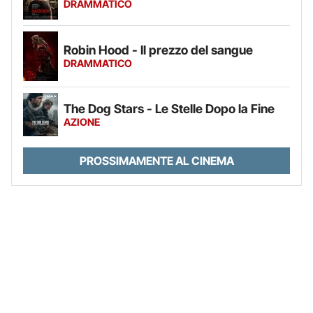
DRAMMATICO
Robin Hood - Il prezzo del sangue
DRAMMATICO
The Dog Stars - Le Stelle Dopo la Fine
AZIONE
PROSSIMAMENTE AL CINEMA