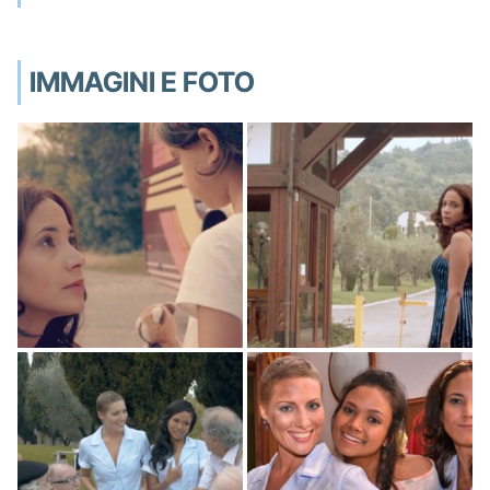
IMMAGINI E FOTO