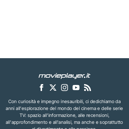
Con curiosità e impegno inesauribili, ci dedichiamo da
anni all'esplorazione del mondo del cinema e delle serie
TV: spazio all'informazione, alle recensioni,
all'approfondimento e all'analisi, ma anche e soprattutto
al divertimento e alla passione.