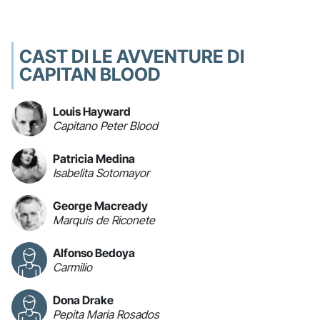
CAST DI LE AVVENTURE DI
CAPITAN BLOOD
Louis Hayward
Capitano Peter Blood
Patricia Medina
Isabelita Sotomayor
George Macready
Marquis de Riconete
Alfonso Bedoya
Carmilio
Dona Drake
Pepita Maria Rosados