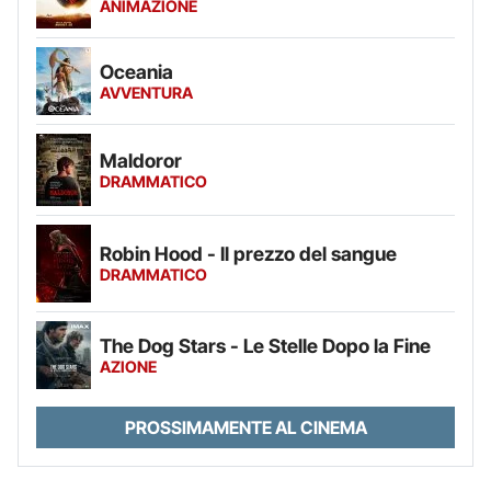
ANIMAZIONE
Oceania
AVVENTURA
Maldoror
DRAMMATICO
Robin Hood - Il prezzo del sangue
DRAMMATICO
The Dog Stars - Le Stelle Dopo la Fine
AZIONE
PROSSIMAMENTE AL CINEMA