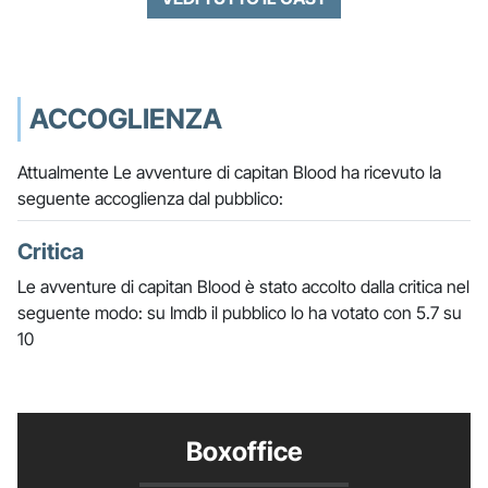
ACCOGLIENZA
Attualmente Le avventure di capitan Blood ha ricevuto la
seguente accoglienza dal pubblico:
Critica
Le avventure di capitan Blood è stato accolto dalla critica nel
seguente modo: su Imdb il pubblico lo ha votato con 5.7 su
10
Boxoffice