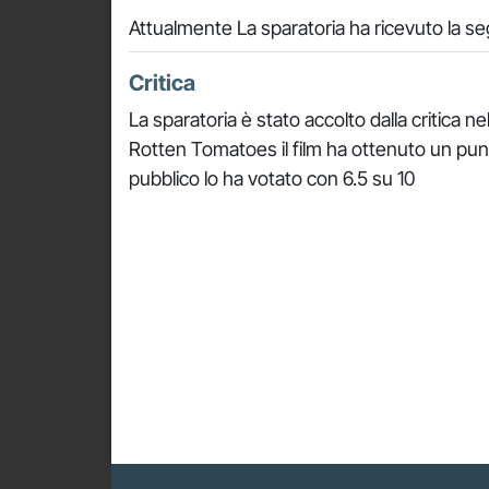
Attualmente La sparatoria ha ricevuto la s
Critica
La sparatoria è stato accolto dalla critica 
Rotten Tomatoes il film ha ottenuto un pu
pubblico lo ha votato con 6.5 su 10