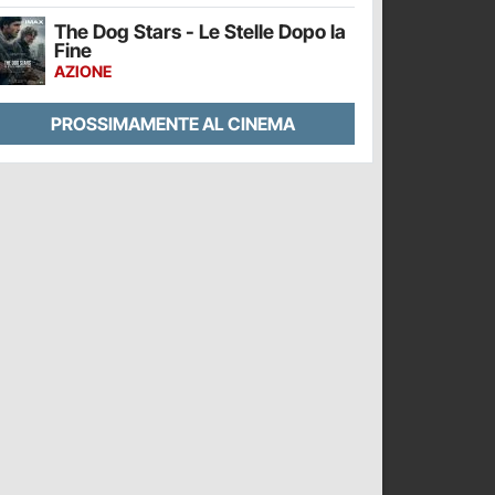
The Dog Stars - Le Stelle Dopo la
Fine
AZIONE
PROSSIMAMENTE AL CINEMA