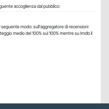
eguente accoglienza dal pubblico:
nel seguente modo: sull'aggregatore di recensioni
nteggio medio del 100% sul 100% mentre su Imdb il