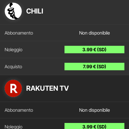
CHILI
Non disponibile
3.99 € (SD)
7.99 € (SD)
RAKUTEN TV
Non disponibile
3.99 € (SD)