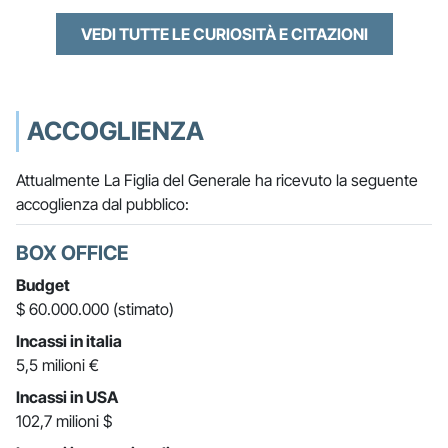
VEDI TUTTE LE CURIOSITÀ E CITAZIONI
ACCOGLIENZA
Attualmente La Figlia del Generale ha ricevuto la seguente
accoglienza dal pubblico:
BOX OFFICE
Budget
$ 60.000.000 (stimato)
Incassi in italia
5,5 milioni €
Incassi in USA
102,7 milioni $