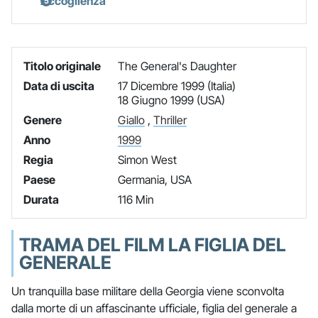
Accoglienza
Titolo originale
The General's Daughter
Data di uscita
17 Dicembre 1999 (Italia)
18 Giugno 1999 (USA)
Genere
Giallo
,
Thriller
Anno
1999
Regia
Simon West
Paese
Germania, USA
Durata
116 Min
TRAMA DEL FILM LA FIGLIA DEL
GENERALE
Un tranquilla base militare della Georgia viene sconvolta
dalla morte di un affascinante ufficiale, figlia del generale a