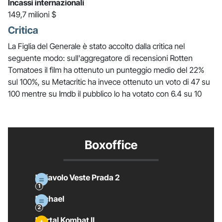
Incassi internazionali
149,7 milioni $
Critica
La Figlia del Generale è stato accolto dalla critica nel
seguente modo: sull'aggregatore di recensioni Rotten
Tomatoes il film ha ottenuto un punteggio medio del 22%
sul 100%, su Metacritic ha invece ottenuto un voto di 47 su
100 mentre su Imdb il pubblico lo ha votato con 6.4 su 10
Boxoffice
Il Diavolo Veste Prada 2
Michael
Mortal Kombat II