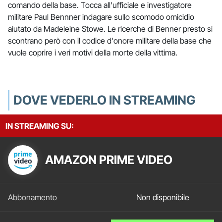
comando della base. Tocca all'ufficiale e investigatore
militare Paul Bennner indagare sullo scomodo omicidio
aiutato da Madeleine Stowe. Le ricerche di Benner presto si
scontrano però con il codice d'onore militare della base che
vuole coprire i veri motivi della morte della vittima.
DOVE VEDERLO IN STREAMING
IN STREAMING SU:
AMAZON PRIME VIDEO
Non disponibile