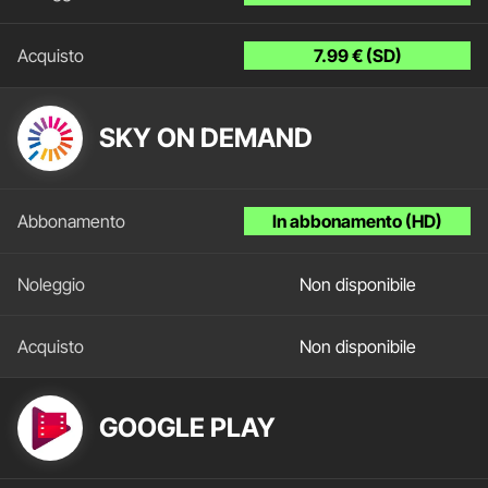
7.99 € (SD)
SKY ON DEMAND
In abbonamento (HD)
Non disponibile
Non disponibile
GOOGLE PLAY