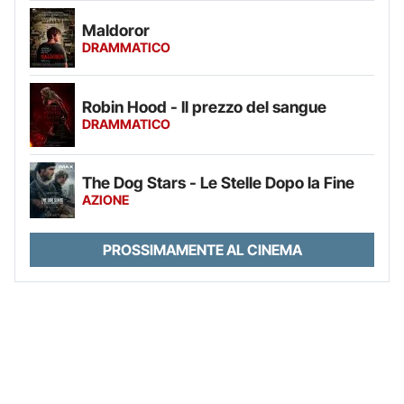
Maldoror
DRAMMATICO
Robin Hood - Il prezzo del sangue
DRAMMATICO
The Dog Stars - Le Stelle Dopo la Fine
AZIONE
PROSSIMAMENTE AL CINEMA