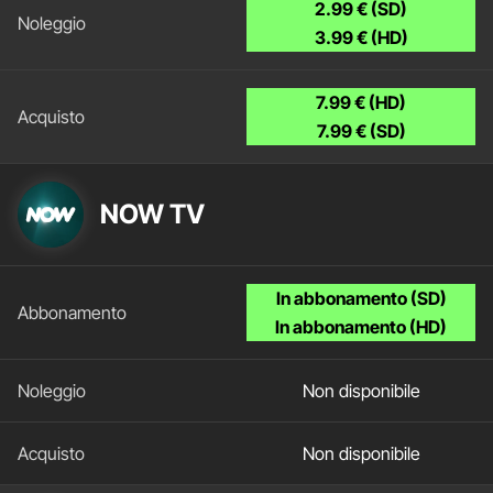
2.99 € (SD)
3.99 € (HD)
7.99 € (HD)
7.99 € (SD)
NOW TV
In abbonamento (SD)
In abbonamento (HD)
Non disponibile
Non disponibile