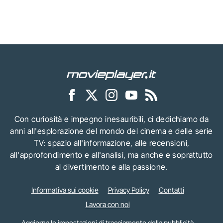
Con curiosità e impegno inesauribili, ci dedichiamo da
anni all'esplorazione del mondo del cinema e delle serie
TV: spazio all'informazione, alle recensioni,
all'approfondimento e all'analisi, ma anche e soprattutto
al divertimento e alla passione.
Informativa sui cookie
Privacy Policy
Contatti
Lavora con noi
Aggiorna le impostazioni di tracciamento della pubblicità