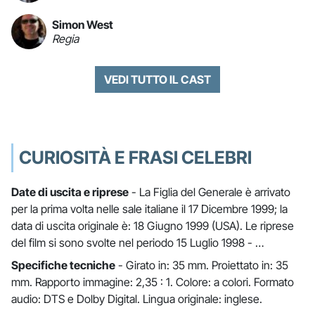
Simon West
Regia
VEDI TUTTO IL CAST
CURIOSITÀ E FRASI CELEBRI
Date di uscita e riprese
- La Figlia del Generale è arrivato
per la prima volta nelle sale italiane il 17 Dicembre 1999; la
data di uscita originale è: 18 Giugno 1999 (USA). Le riprese
del film si sono svolte nel periodo 15 Luglio 1998 - …
Specifiche tecniche
- Girato in: 35 mm. Proiettato in: 35
mm. Rapporto immagine: 2,35 : 1. Colore: a colori. Formato
audio: DTS e Dolby Digital. Lingua originale: inglese.