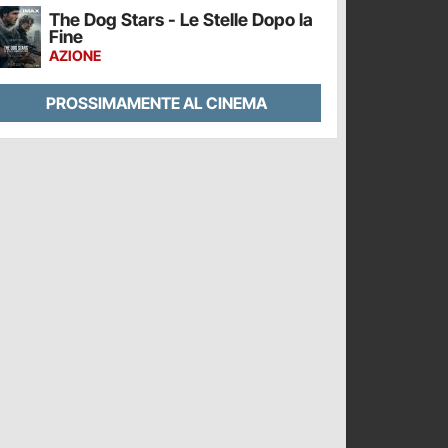
The Dog Stars - Le Stelle Dopo la
Fine
AZIONE
PROSSIMAMENTE AL CINEMA