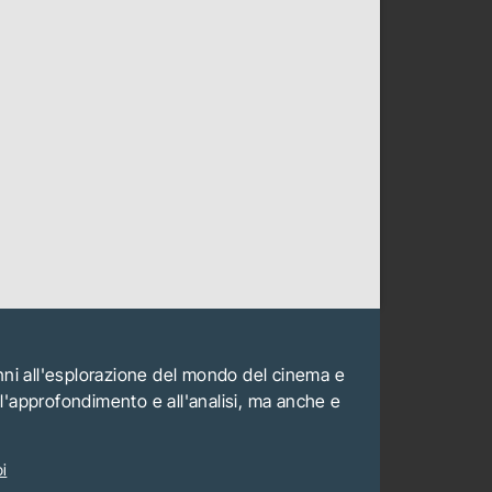
anni all'esplorazione del mondo del cinema e
all'approfondimento e all'analisi, ma anche e
i