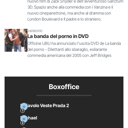
nuovo film di Zack Snyder e dell'avventuroso Sanctum
3D. Spazio anche alla commedia con i Vanzina e il
nuovo cinepanettone, ma anche al dramma con
London Boulevard e Il padre e lo straniero.
24/09/2010
La banda del porno in DVD
Officine UBU ha annunciato l'uscita DVD de La banda
del porno - Dilettanti allo sbaraglio, esilarante
commedia americana del 2005 con Jeff Bridges
Boxoffice
Il Diavolo Veste Prada 2
Michael