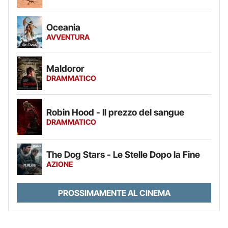
Oceania
AVVENTURA
Maldoror
DRAMMATICO
Robin Hood - Il prezzo del sangue
DRAMMATICO
The Dog Stars - Le Stelle Dopo la Fine
AZIONE
PROSSIMAMENTE AL CINEMA