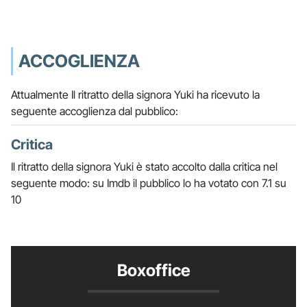
ACCOGLIENZA
Attualmente Il ritratto della signora Yuki ha ricevuto la
seguente accoglienza dal pubblico:
Critica
Il ritratto della signora Yuki è stato accolto dalla critica nel
seguente modo: su Imdb il pubblico lo ha votato con 7.1 su
10
Boxoffice