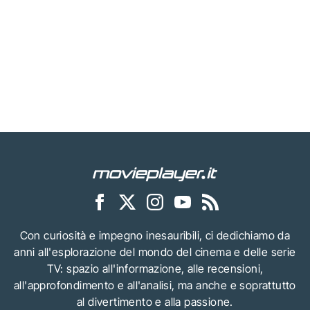
Con curiosità e impegno inesauribili, ci dedichiamo da
anni all'esplorazione del mondo del cinema e delle serie
TV: spazio all'informazione, alle recensioni,
all'approfondimento e all'analisi, ma anche e soprattutto
al divertimento e alla passione.