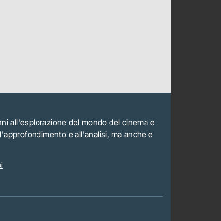
anni all'esplorazione del mondo del cinema e
all'approfondimento e all'analisi, ma anche e
i