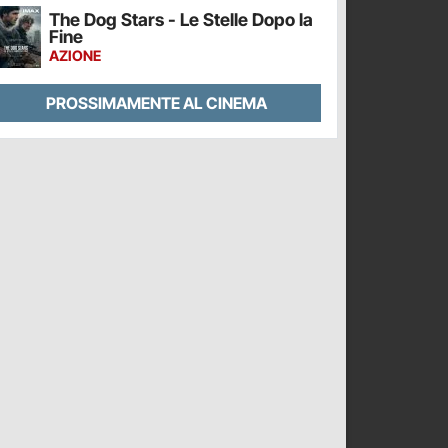
The Dog Stars - Le Stelle Dopo la
Fine
AZIONE
PROSSIMAMENTE AL CINEMA