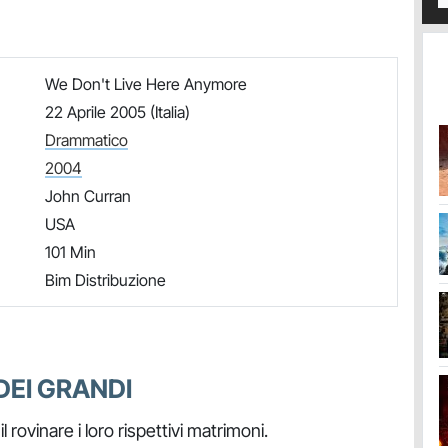
We Don't Live Here Anymore
22 Aprile 2005 (Italia)
Drammatico
2004
John Curran
USA
101 Min
Bim Distribuzione
DEI GRANDI
 rovinare i loro rispettivi matrimoni.