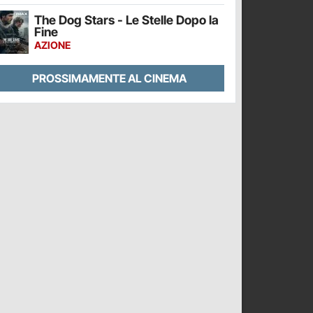
The Dog Stars - Le Stelle Dopo la
Fine
AZIONE
PROSSIMAMENTE AL CINEMA