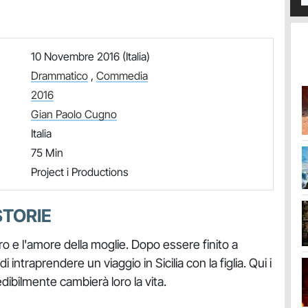
10 Novembre 2016 (Italia)
Drammatico
,
Commedia
2016
Gian Paolo Cugno
Italia
75 Min
Project i Productions
STORIE
ro e l'amore della moglie. Dopo essere finito a
intraprendere un viaggio in Sicilia con la figlia. Qui i
ibilmente cambierà loro la vita.