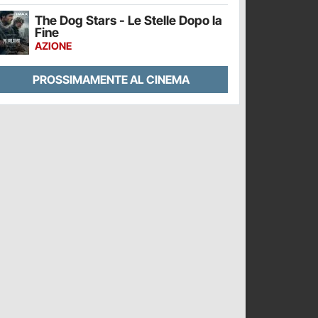
The Dog Stars - Le Stelle Dopo la
Fine
AZIONE
PROSSIMAMENTE AL CINEMA