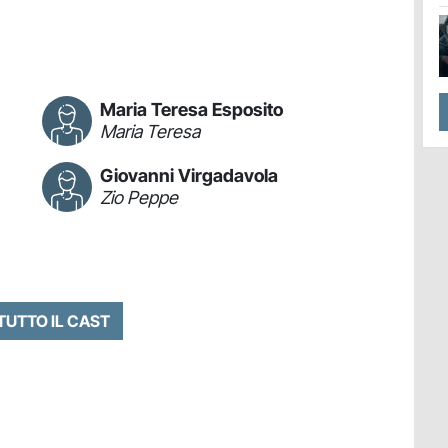
Maria Teresa Esposito
Maria Teresa
Giovanni Virgadavola
Zio Peppe
 TUTTO IL CAST