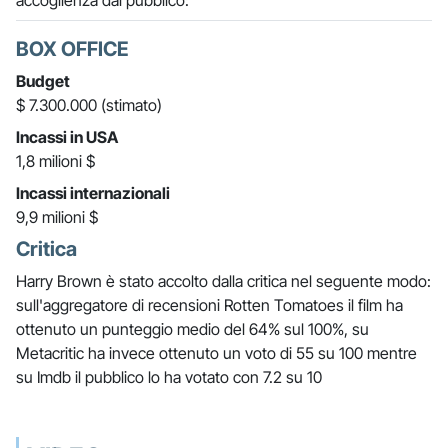
accoglienza dal pubblico:
BOX OFFICE
Budget
$ 7.300.000 (stimato)
Incassi in USA
1,8 milioni $
Incassi internazionali
9,9 milioni $
Critica
Harry Brown è stato accolto dalla critica nel seguente modo:
sull'aggregatore di recensioni Rotten Tomatoes il film ha
ottenuto un punteggio medio del 64% sul 100%, su
Metacritic ha invece ottenuto un voto di 55 su 100 mentre
su Imdb il pubblico lo ha votato con 7.2 su 10