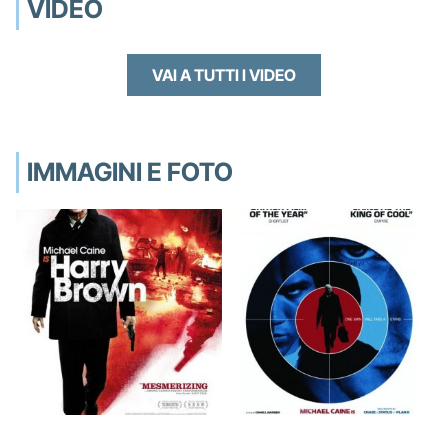
VIDEO
VAI A TUTTI I VIDEO
IMMAGINI E FOTO