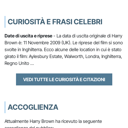
CURIOSITÀ E FRASI CELEBRI
Date di uscita e riprese
- La data di uscita originale di Harry
Brown è: 11 Novembre 2009 (UK). Le riprese del film si sono
svolte in Inghilterra. Ecco alcune delle location in cui è stato
girato il film: Aylesbury Estate, Walworth, Londra, Inghilterra,
Regno Unito …
VEDI TUTTE LE CURIOSITÀ E CITAZIONI
ACCOGLIENZA
Attualmente Harry Brown ha ricevuto la seguente