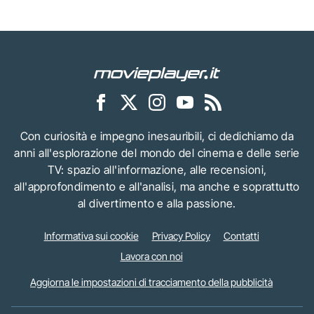
Con curiosità e impegno inesauribili, ci dedichiamo da
anni all'esplorazione del mondo del cinema e delle serie
TV: spazio all'informazione, alle recensioni,
all'approfondimento e all'analisi, ma anche e soprattutto
al divertimento e alla passione.
Informativa sui cookie
Privacy Policy
Contatti
Lavora con noi
Aggiorna le impostazioni di tracciamento della pubblicità