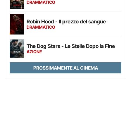
DRAMMATICO
Robin Hood - Il prezzo del sangue
DRAMMATICO
The Dog Stars - Le Stelle Dopo la Fine
AZIONE
PROSSIMAMENTE AL CINEMA