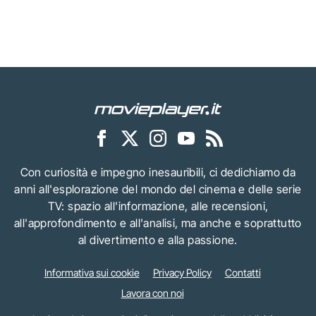
Con curiosità e impegno inesauribili, ci dedichiamo da
anni all'esplorazione del mondo del cinema e delle serie
TV: spazio all'informazione, alle recensioni,
all'approfondimento e all'analisi, ma anche e soprattutto
al divertimento e alla passione.
Informativa sui cookie
Privacy Policy
Contatti
Lavora con noi