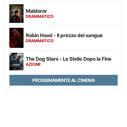
Maldoror
DRAMMATICO
Robin Hood - Il prezzo del sangue
DRAMMATICO
The Dog Stars - Le Stelle Dopo la Fine
AZIONE
PROSSIMAMENTE AL CINEMA