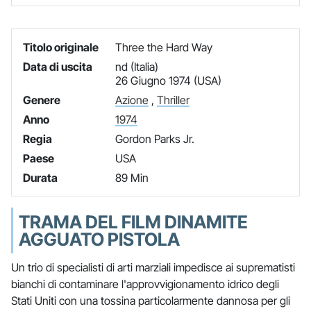
Titolo originale
Three the Hard Way
Data di uscita
nd (Italia)
26 Giugno 1974 (USA)
Genere
Azione
,
Thriller
Anno
1974
Regia
Gordon Parks Jr.
Paese
USA
Durata
89 Min
TRAMA DEL FILM DINAMITE
AGGUATO PISTOLA
Un trio di specialisti di arti marziali impedisce ai suprematisti
bianchi di contaminare l'approvvigionamento idrico degli
Stati Uniti con una tossina particolarmente dannosa per gli