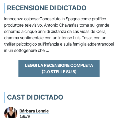
RECENSIONE DI DICTADO
Innocenza colposa Conosciuto in Spagna come prolifico
produttore televisivo, Antonio Chavarrìas torna sul grande
schermo a cinque anni di distanza da Las vidas de Celia,
dramma sentimentale con un intenso Luis Tosar, con un
thriller psicologico sull'infanzia e sulla famiglia addentrandosi
in un sottogenere che …
LEGGI LA RECENSIONE COMPLETA
(2.0 STELLE SU 5)
CAST DI DICTADO
Bárbara Lennie
Laura