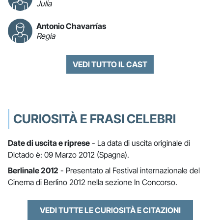
Julia
Antonio Chavarrías
Regia
VEDI TUTTO IL CAST
CURIOSITÀ E FRASI CELEBRI
Date di uscita e riprese
- La data di uscita originale di
Dictado è: 09 Marzo 2012 (Spagna).
Berlinale 2012
- Presentato al Festival internazionale del
Cinema di Berlino 2012 nella sezione In Concorso.
VEDI TUTTE LE CURIOSITÀ E CITAZIONI