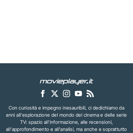
Con curiosità e impegno inesauribili, ci dedichiamo da
anni all'esplorazione del mondo del cinema e delle serie
TV: spazio all'informazione, alle recensioni,
all'approfondimento e all'analisi, ma anche e soprattutto