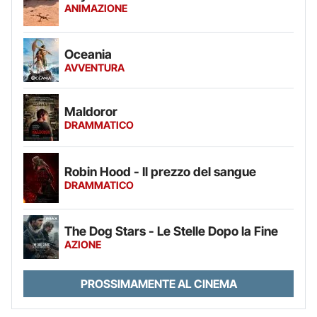
ANIMAZIONE
Oceania
AVVENTURA
Maldoror
DRAMMATICO
Robin Hood - Il prezzo del sangue
DRAMMATICO
The Dog Stars - Le Stelle Dopo la Fine
AZIONE
PROSSIMAMENTE AL CINEMA