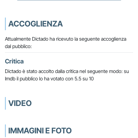
ACCOGLIENZA
Attualmente Dictado ha ricevuto la seguente accoglienza
dal pubblico:
Critica
Dictado è stato accolto dalla critica nel seguente modo: su
Imdb il pubblico lo ha votato con 5.5 su 10
VIDEO
IMMAGINI E FOTO