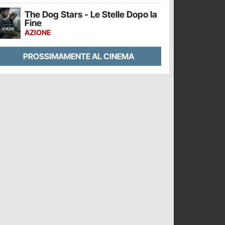
The Dog Stars - Le Stelle Dopo la
Fine
AZIONE
PROSSIMAMENTE AL CINEMA