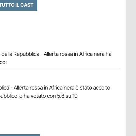
 TUTTO IL CAST
della Repubblica - Allerta rossa in Africa nera ha
co:
ica - Allerta rossa in Africa nera è stato accolto
pubblico lo ha votato con 5.8 su 10