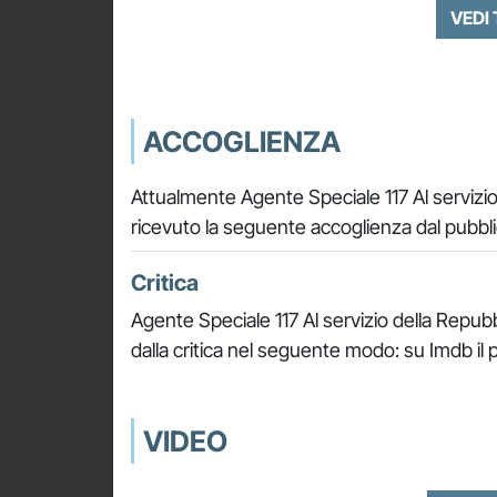
VEDI
ACCOGLIENZA
Attualmente Agente Speciale 117 Al servizio 
ricevuto la seguente accoglienza dal pubbli
Critica
Agente Speciale 117 Al servizio della Repubbl
dalla critica nel seguente modo: su Imdb il 
VIDEO