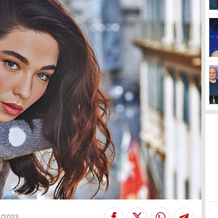
2/2023