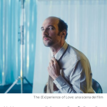
The (Ex)perience of Love: una scena del film