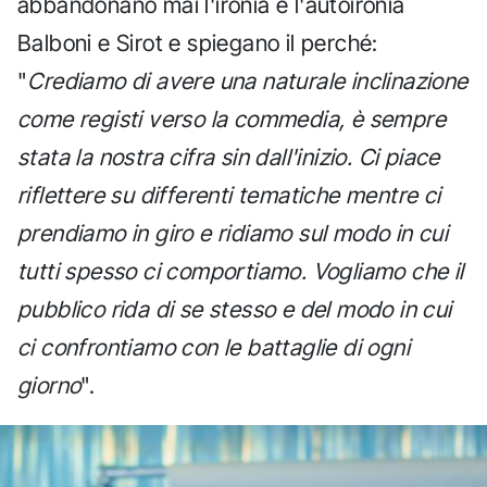
abbandonano mai l'ironia e l'autoironia
Balboni e Sirot e spiegano il perché:
"
Crediamo di avere una naturale inclinazione
come registi verso la commedia, è sempre
stata la nostra cifra sin dall'inizio. Ci piace
riflettere su differenti tematiche mentre ci
prendiamo in giro e ridiamo sul modo in cui
tutti spesso ci comportiamo. Vogliamo che il
pubblico rida di se stesso e del modo in cui
ci confrontiamo con le battaglie di ogni
giorno
".