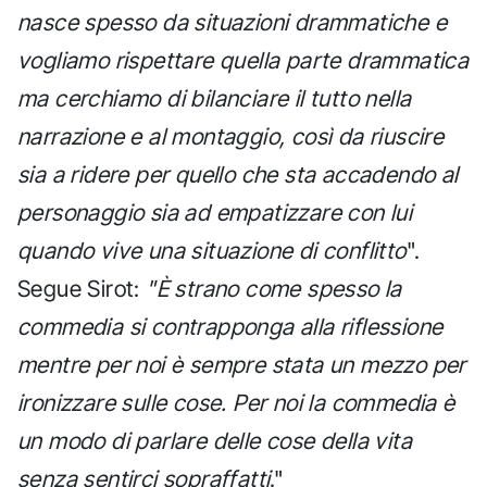
nasce spesso da situazioni drammatiche e
vogliamo rispettare quella parte drammatica
ma cerchiamo di bilanciare il tutto nella
narrazione e al montaggio, così da riuscire
sia a ridere per quello che sta accadendo al
personaggio sia ad empatizzare con lui
quando vive una situazione di conflitto
".
Segue Sirot:
"È strano come spesso la
commedia si contrapponga alla riflessione
mentre per noi è sempre stata un mezzo per
ironizzare sulle cose. Per noi la commedia è
un modo di parlare delle cose della vita
senza sentirci sopraffatti
."