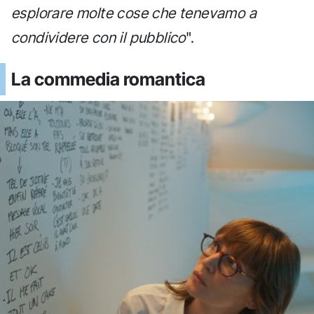
esplorare molte cose che tenevamo a
condividere con il pubblico
".
La commedia romantica