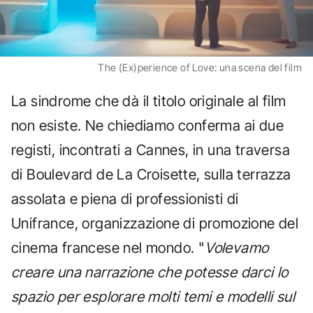
The (Ex)perience of Love: una scena del film
La sindrome che dà il titolo originale al film
non esiste. Ne chiediamo conferma ai due
registi, incontrati a Cannes, in una traversa
di Boulevard de La Croisette, sulla terrazza
assolata e piena di professionisti di
Unifrance, organizzazione di promozione del
cinema francese nel mondo. "
Volevamo
creare una narrazione che potesse darci lo
spazio per esplorare molti temi e modelli sul