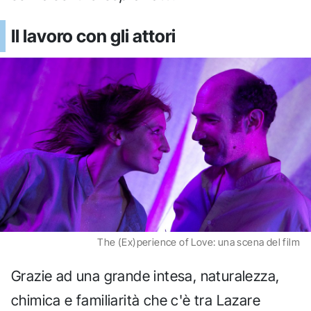
Il lavoro con gli attori
The (Ex)perience of Love: una scena del film
Grazie ad una grande intesa, naturalezza,
chimica e familiarità che c'è tra Lazare