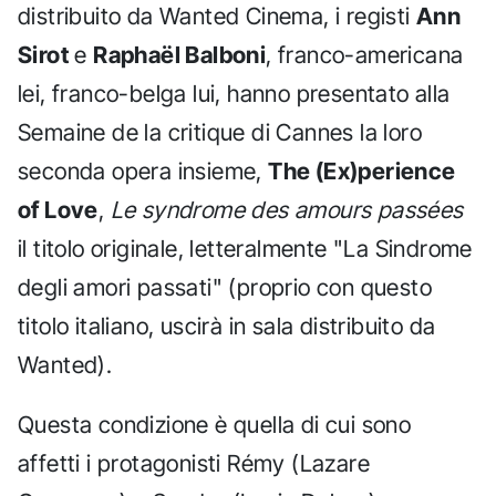
distribuito da Wanted Cinema, i registi
Ann
Sirot
e
Raphaël Balboni
, franco-americana
lei, franco-belga lui, hanno presentato alla
Semaine de la critique di Cannes la loro
seconda opera insieme,
The (Ex)perience
of Love
,
Le syndrome des amours passées
il titolo originale, letteralmente "La Sindrome
degli amori passati" (proprio con questo
titolo italiano, uscirà in sala distribuito da
Wanted).
Questa condizione è quella di cui sono
affetti i protagonisti Rémy (Lazare