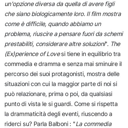
un'opzione diversa da quella di avere figli
che siano biologicamente loro. Il film mostra
come è difficile, quando abbiamo un
problema, riuscire a pensare fuori da schemi
prestabiliti, considerare altre soluzioni
".
The
(Ex)perience of Love
si tiene in equilibrio tra
commedia e dramma e senza mai sminuire il
percorso dei suoi protagonisti, mostra delle
situazioni con cui la maggior parte di noi si
può relazionare, prima o poi, da qualsiasi
punto di vista le si guardi. Come si rispetta
la drammaticità degli eventi, riuscendo a
riderci su? Parla Balboni : "
La commedia