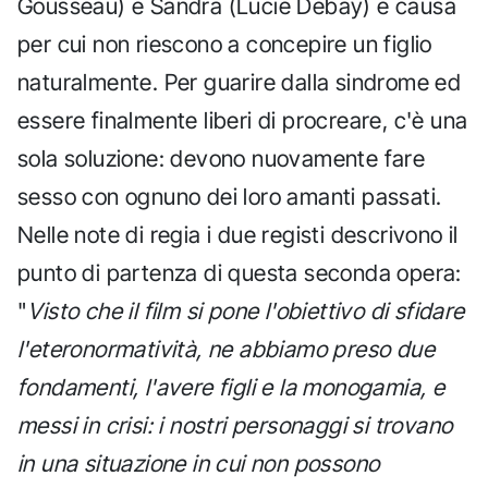
Gousseau) e Sandra (Lucie Debay) e causa
per cui non riescono a concepire un figlio
naturalmente. Per guarire dalla sindrome ed
essere finalmente liberi di procreare, c'è una
sola soluzione: devono nuovamente fare
sesso con ognuno dei loro amanti passati.
Nelle note di regia i due registi descrivono il
punto di partenza di questa seconda opera:
"
Visto che il film si pone l'obiettivo di sfidare
l'eteronormatività, ne abbiamo preso due
fondamenti, l'avere figli e la monogamia, e
messi in crisi: i nostri personaggi si trovano
in una situazione in cui non possono