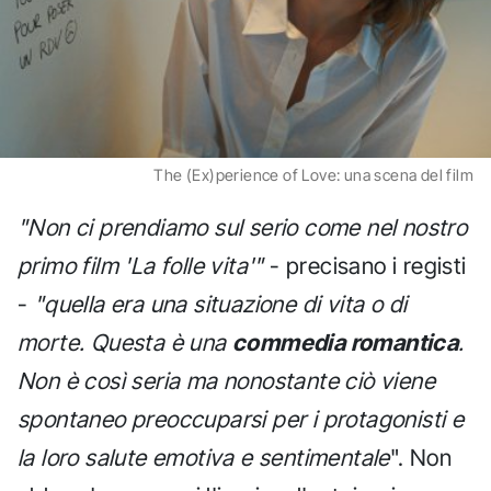
The (Ex)perience of Love: una scena del film
"Non ci prendiamo sul serio come nel nostro
primo film 'La folle vita'"
- precisano i registi
-
"quella era una situazione di vita o di
morte. Questa è una
commedia romantica
.
Non è così seria ma nonostante ciò viene
spontaneo preoccuparsi per i protagonisti e
la loro salute emotiva e sentimentale
". Non