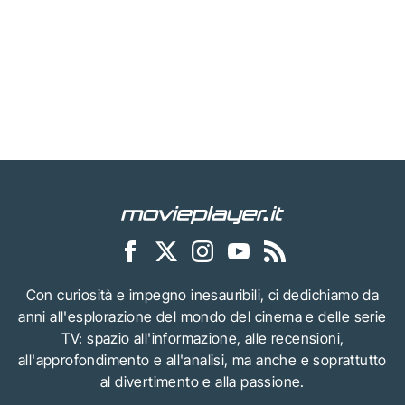
Con curiosità e impegno inesauribili, ci dedichiamo da
anni all'esplorazione del mondo del cinema e delle serie
TV: spazio all'informazione, alle recensioni,
all'approfondimento e all'analisi, ma anche e soprattutto
al divertimento e alla passione.