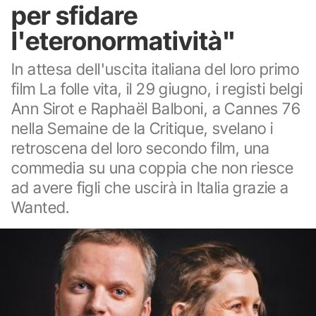
per sfidare
l'eteronormatività"
In attesa dell'uscita italiana del loro primo
film La folle vita, il 29 giugno, i registi belgi
Ann Sirot e Raphaël Balboni, a Cannes 76
nella Semaine de la Critique, svelano i
retroscena del loro secondo film, una
commedia su una coppia che non riesce
ad avere figli che uscirà in Italia grazie a
Wanted.