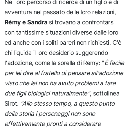
Nel loro percorso di ricerca di un figlio e di
avventura nel passato delle loro relazioni,
Rémy e Sandra
si trovano a confrontarsi
con tantissime situazioni diverse dalle loro
ed anche con i soliti pareri non richiesti. C'è
chi liquida il loro desiderio suggerendo
l'adozione, come la sorella di Remy: "
È facile
per lei dire al fratello di pensare all'adozione
visto che lei non ha avuto problemi a fare
due figli biologici naturalmente"
, sottolinea
Sirot.
"Allo stesso tempo, a questo punto
della storia i personaggi non sono
effettivamente pronti a considerare