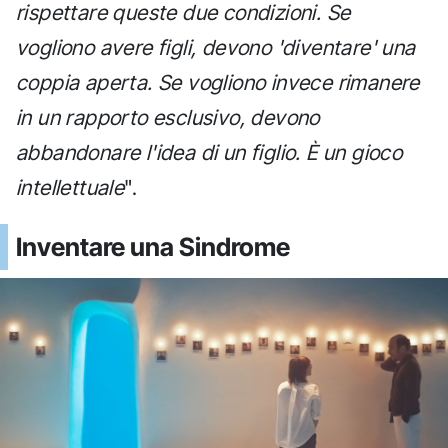
rispettare queste due condizioni. Se
vogliono avere figli, devono 'diventare' una
coppia aperta. Se vogliono invece rimanere
in un rapporto esclusivo, devono
abbandonare l'idea di un figlio. È un gioco
intellettuale
".
Inventare una Sindrome