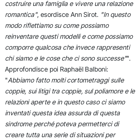
costruire una famiglia e vivere una relazione
romantica"
, esordisce Ann Sirot.
"In questo
modo riflettiamo su come possiamo
reinventare questi modelli e come possiamo
comporre qualcosa che invece rappresenti
chi siamo e le cose che ci sono successe"
".
Approfondisce poi Raphaël Balboni:
"
Abbiamo fatto molti cortometraggi sulle
coppie, sui litigi tra coppie, sul poliamore e le
relazioni aperte e in questo caso ci siamo
inventati questa idea assurda di questa
sindrome perché poteva permetterci di
creare tutta una serie di situazioni per