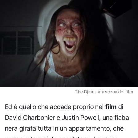
The Djinn: una scena del film
Ed è quello che accade proprio nel
film
di
David Charbonier e Justin Powell, una fiaba
nera girata tutta in un appartamento, che