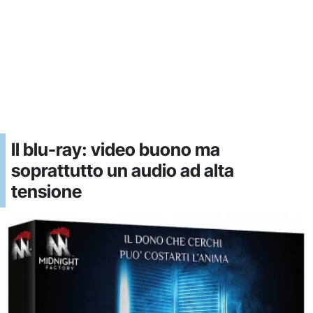
Il blu-ray: video buono ma
soprattutto un audio ad alta
tensione