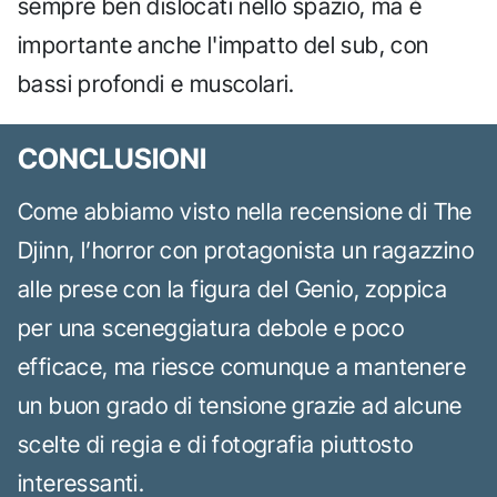
sempre ben dislocati nello spazio, ma è
importante anche l'impatto del sub, con
bassi profondi e muscolari.
CONCLUSIONI
Come abbiamo visto nella recensione di The
Djinn, l’horror con protagonista un ragazzino
alle prese con la figura del Genio, zoppica
per una sceneggiatura debole e poco
efficace, ma riesce comunque a mantenere
un buon grado di tensione grazie ad alcune
scelte di regia e di fotografia piuttosto
interessanti.