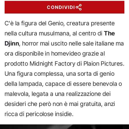
CONDIVIDI
C'è la figura del Genio, creatura presente
nella cultura musulmana, al centro di
The
Djinn
, horror mai uscito nelle sale italiane ma
ora disponibile in homevideo grazie al
prodotto Midnight Factory di Plaion Pictures.
Una figura complessa, una sorta di genio
della lampada, capace di essere benevola o
malevola, legata a una realizzazione dei
desideri che però non è mai gratuita, anzi
ricca di pericolose insidie.