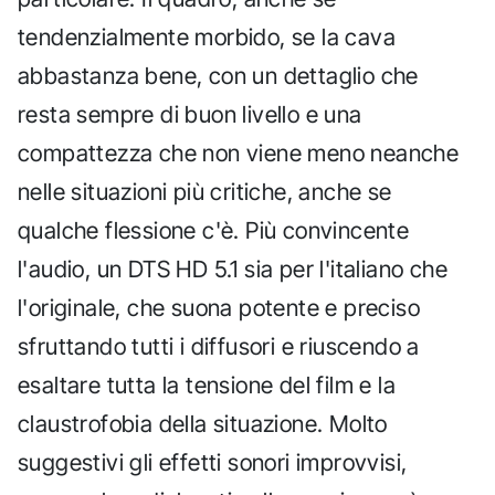
tendenzialmente morbido, se la cava
abbastanza bene, con un dettaglio che
resta sempre di buon livello e una
compattezza che non viene meno neanche
nelle situazioni più critiche, anche se
qualche flessione c'è. Più convincente
l'audio, un DTS HD 5.1 sia per l'italiano che
l'originale, che suona potente e preciso
sfruttando tutti i diffusori e riuscendo a
esaltare tutta la tensione del film e la
claustrofobia della situazione. Molto
suggestivi gli effetti sonori improvvisi,