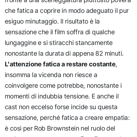
che fatica a coprire in modo adeguato il pur
esiguo minutaggio. Il risultato è la
sensazione che il film soffra di qualche
lungaggine e si stiracchi stancamente
nonostante la durata di appena 82 minuti.
L'attenzione fatica a restare costante
,
insomma la vicenda non riesce a
coinvolgere come potrebbe, nonostante i
momenti di indubbia tensione. E anche il
cast non eccelso forse incide su questa
sensazione, perché fatica a creare empatia:
è così per Rob Brownstein nel ruolo del