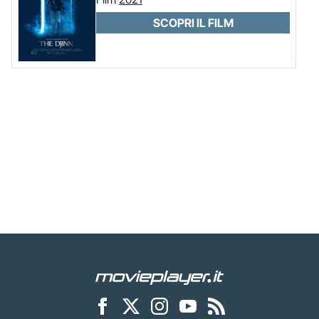
SCOPRI IL FILM