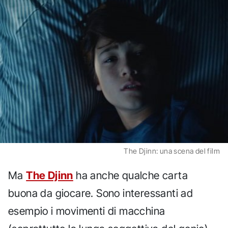
The Djinn: una scena del film
Ma
The Djinn
ha anche qualche carta
buona da giocare. Sono interessanti ad
esempio i movimenti di macchina