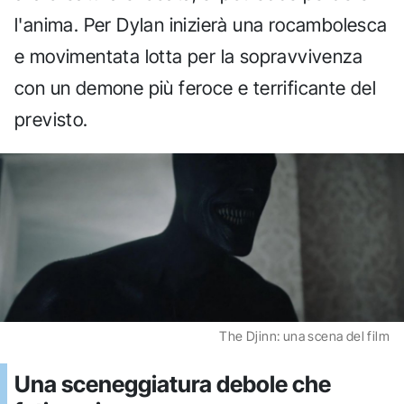
l'anima. Per Dylan inizierà una rocambolesca
e movimentata lotta per la sopravvivenza
con un demone più feroce e terrificante del
previsto.
The Djinn: una scena del film
Una sceneggiatura debole che