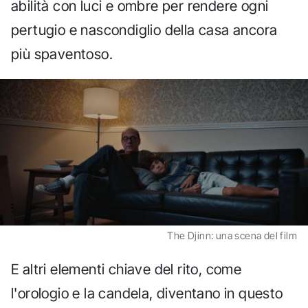
abilità con luci e ombre per rendere ogni
pertugio e nascondiglio della casa ancora
più spaventoso.
The Djinn: una scena del film
E altri elementi chiave del rito, come
l'orologio e la candela, diventano in questo