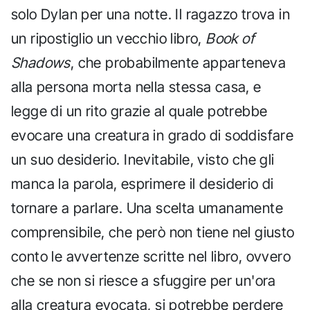
solo Dylan per una notte. Il ragazzo trova in
un ripostiglio un vecchio libro,
Book of
Shadows
, che probabilmente apparteneva
alla persona morta nella stessa casa, e
legge di un rito grazie al quale potrebbe
evocare una creatura in grado di soddisfare
un suo desiderio. Inevitabile, visto che gli
manca la parola, esprimere il desiderio di
tornare a parlare. Una scelta umanamente
comprensibile, che però non tiene nel giusto
conto le avvertenze scritte nel libro, ovvero
che se non si riesce a sfuggire per un'ora
alla creatura evocata, si potrebbe perdere