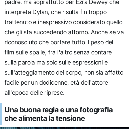
padre, ma soprattutto per Ezra Dewey che
interpreta Dylan, che risulta fin troppo
trattenuto e inespressivo considerato quello
che gli sta succedendo attorno. Anche se va
riconosciuto che portare tutto il peso del
film sulle spalle, fra l'altro senza contare
sulla parola ma solo sulle espressioni e
sull'atteggiamento del corpo, non sia affatto
facile per un dodicenne, età dell'attore
all'epoca delle riprese.
Una buona regia e una fotografia
che alimenta la tensione