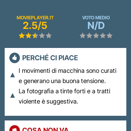
MOVIEPLAYER.IT
VOTO MEDIO
2.5/5
N/D
PERCHÉ CI PIACE
I movimenti di macchina sono curati
e generano una buona tensione.
La fotografia a tinte forti e a tratti
violente è suggestiva.
COSA NON VA