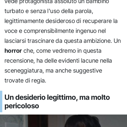
vede protagonista assoluto un bambino
turbato e senza l'uso della parola,
legittimamente desideroso di recuperare la
voce e comprensibilmente ingenuo nel
lasciarsi trascinare da questa ambizione. Un
horror
che, come vedremo in questa
recensione, ha delle evidenti lacune nella
sceneggiatura, ma anche suggestive
trovate di regia.
Un desiderio legittimo, ma molto
pericoloso