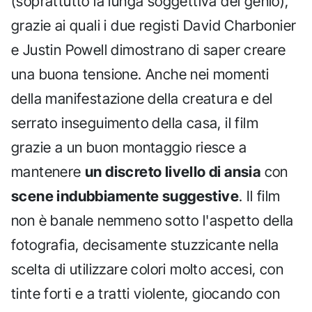
(soprattutto la lunga soggettiva del genio),
grazie ai quali i due registi David Charbonier
e Justin Powell dimostrano di saper creare
una buona tensione. Anche nei momenti
della manifestazione della creatura e del
serrato inseguimento della casa, il film
grazie a un buon montaggio riesce a
mantenere
un discreto livello di ansia
con
scene indubbiamente suggestive
. Il film
non è banale nemmeno sotto l'aspetto della
fotografia, decisamente stuzzicante nella
scelta di utilizzare colori molto accesi, con
tinte forti e a tratti violente, giocando con