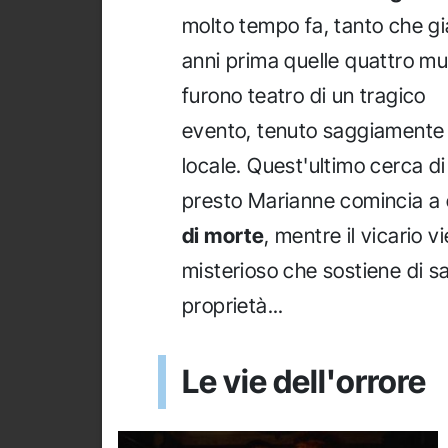
molto tempo fa, tanto che gi
anni prima quelle quattro mu
furono teatro di un tragico
evento, tenuto saggiamente 
locale. Quest'ultimo cerca di 
presto Marianne comincia a
di morte
, mentre il vicario 
misterioso che sostiene di s
proprietà...
Le vie dell'orrore