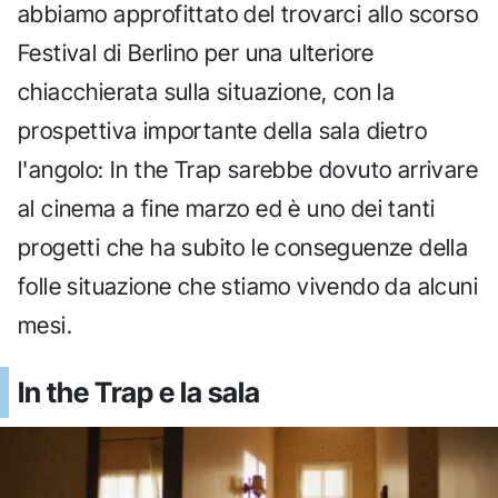
abbiamo approfittato del trovarci allo scorso
Festival di Berlino per una ulteriore
chiacchierata sulla situazione, con la
prospettiva importante della sala dietro
l'angolo: In the Trap sarebbe dovuto arrivare
al cinema a fine marzo ed è uno dei tanti
progetti che ha subito le conseguenze della
folle situazione che stiamo vivendo da alcuni
mesi.
In the Trap e la sala