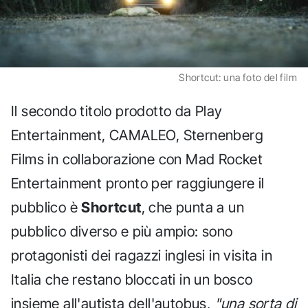
Shortcut: una foto del film
Il secondo titolo prodotto da Play
Entertainment, CAMALEO, Sternenberg
Films in collaborazione con Mad Rocket
Entertainment pronto per raggiungere il
pubblico è
Shortcut
, che punta a un
pubblico diverso e più ampio: sono
protagonisti dei ragazzi inglesi in visita in
Italia che restano bloccati in un bosco
insieme all'autista dell'autobus,
"una sorta di