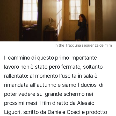
In the Trap: una sequenza del film
Il cammino di questo primo importante
lavoro non è stato però fermato, soltanto
rallentato: al momento l'uscita in sala è
rimandata all'autunno e siamo fiduciosi di
poter vedere sul grande schermo nei
prossimi mesi il film diretto da Alessio
Liguori, scritto da Daniele Cosci e prodotto