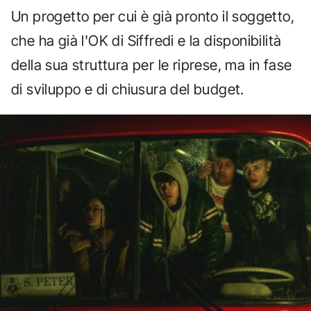
Un progetto per cui è già pronto il soggetto,
che ha già l'OK di Siffredi e la disponibilità
della sua struttura per le riprese, ma in fase
di sviluppo e di chiusura del budget.