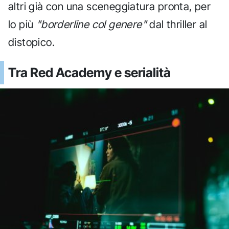
altri già con una sceneggiatura pronta, per
lo più
"borderline col genere"
dal thriller al
distopico.
Tra Red Academy e serialità