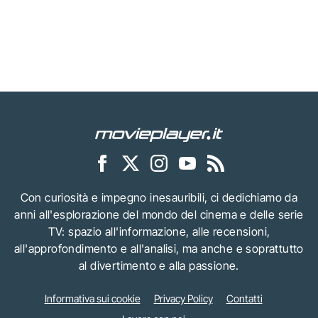
Con curiosità e impegno inesauribili, ci dedichiamo da
anni all'esplorazione del mondo del cinema e delle serie
TV: spazio all'informazione, alle recensioni,
all'approfondimento e all'analisi, ma anche e soprattutto
al divertimento e alla passione.
Informativa sui cookie
Privacy Policy
Contatti