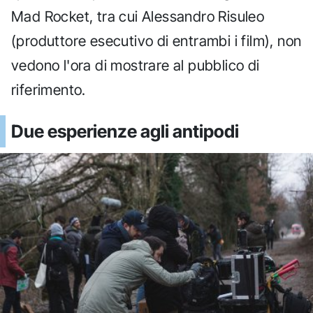
Mad Rocket, tra cui Alessandro Risuleo
(produttore esecutivo di entrambi i film), non
vedono l'ora di mostrare al pubblico di
riferimento.
Due esperienze agli antipodi