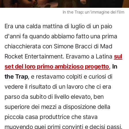
In the Trap: un'immagine del film
Era una calda mattina di luglio di un paio
d'anni fa quando abbiamo fatto una prima
chiacchierata con Simone Bracci di Mad
Rocket Entertainment. Eravamo a Latina
sul
set del loro primo ambizioso progetto
,
In
the Trap
, e restavamo colpiti e curiosi di
vedere il risultato di un lavoro che ci era
parso da subito di livello elevato, ben
superiore dei mezzi a disposizione della
piccola casa produttrice che stava
muovendo quei primi convinti e decisi passi.