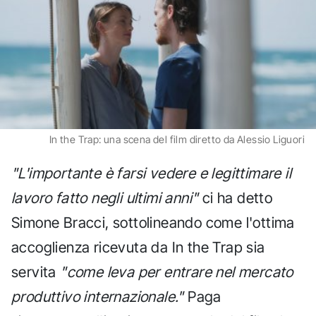
In the Trap: una scena del film diretto da Alessio Liguori
"L'importante è farsi vedere e legittimare il
lavoro fatto negli ultimi anni"
ci ha detto
Simone Bracci, sottolineando come l'ottima
accoglienza ricevuta da In the Trap sia
servita
"come leva per entrare nel mercato
produttivo internazionale."
Paga