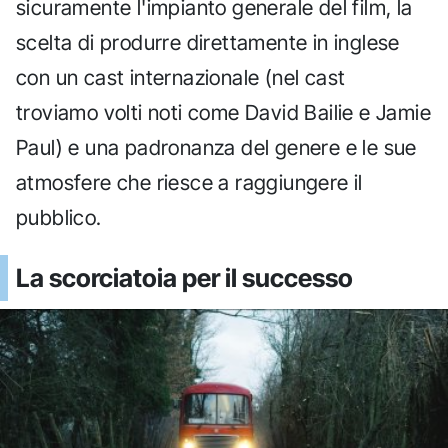
sicuramente l'impianto generale del film, la
scelta di produrre direttamente in inglese
con un cast internazionale (nel cast
troviamo volti noti come David Bailie e Jamie
Paul) e una padronanza del genere e le sue
atmosfere che riesce a raggiungere il
pubblico.
La scorciatoia per il successo