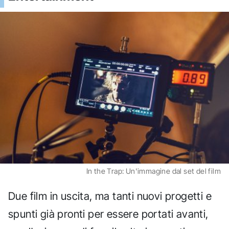
In the Trap: Un'immagine dal set del film
Due film in uscita, ma tanti nuovi progetti e
spunti già pronti per essere portati avanti,