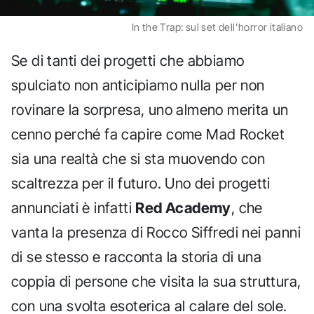
In the Trap: sul set dell'horror italiano
Se di tanti dei progetti che abbiamo
spulciato non anticipiamo nulla per non
rovinare la sorpresa, uno almeno merita un
cenno perché fa capire come Mad Rocket
sia una realtà che si sta muovendo con
scaltrezza per il futuro. Uno dei progetti
annunciati è infatti
Red Academy
, che
vanta la presenza di Rocco Siffredi nei panni
di se stesso e racconta la storia di una
coppia di persone che visita la sua struttura,
con una svolta esoterica al calare del sole.