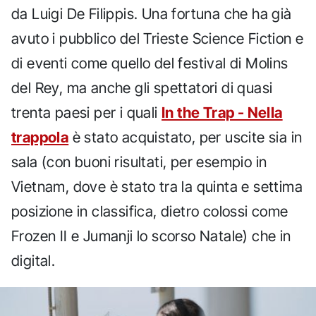
da Luigi De Filippis. Una fortuna che ha già
avuto i pubblico del Trieste Science Fiction e
di eventi come quello del festival di Molins
del Rey, ma anche gli spettatori di quasi
trenta paesi per i quali
In the Trap - Nella
trappola
è stato acquistato, per uscite sia in
sala (con buoni risultati, per esempio in
Vietnam, dove è stato tra la quinta e settima
posizione in classifica, dietro colossi come
Frozen II e Jumanji lo scorso Natale) che in
digital.