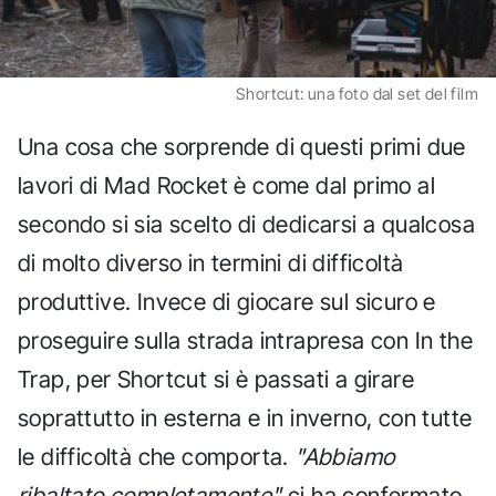
Shortcut: una foto dal set del film
Una cosa che sorprende di questi primi due
lavori di Mad Rocket è come dal primo al
secondo si sia scelto di dedicarsi a qualcosa
di molto diverso in termini di difficoltà
produttive. Invece di giocare sul sicuro e
proseguire sulla strada intrapresa con In the
Trap, per Shortcut si è passati a girare
soprattutto in esterna e in inverno, con tutte
le difficoltà che comporta.
"Abbiamo
ribaltato completamente"
ci ha confermato