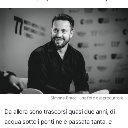
Simone Bracci: una foto del produttore
Da allora sono trascorsi quasi due anni, di
acqua sotto i ponti ne è passata tanta, e