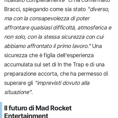
Bracci, spiegando come sia stato
"diverso,
ma con la consapevolezza di poter
affrontare qualsiasi difficoltà, atmosferica e
non solo, con la stessa sicurezza con cui
abbiamo affrontato il primo lavoro."
Una
sicurezza che è figlia dell'esperienza
accumulata sul set di In the Trap e di una
preparazione accorta, che ha permesso di
superare gli
"imprevisti dovuto alla
situazione"
.
Il futuro di Mad Rocket
Entertainment