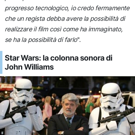
progresso tecnologico, io credo fermamente
che un regista debba avere la possibilità di
realizzare il film così come ha immaginato,
se ha la possibilità di farlo
".
Star Wars: la colonna sonora di
John Williams