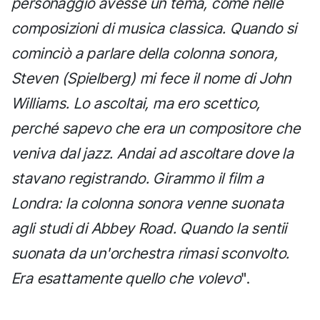
personaggio avesse un tema, come nelle
composizioni di musica classica. Quando si
cominciò a parlare della colonna sonora,
Steven (Spielberg) mi fece il nome di John
Williams. Lo ascoltai, ma ero scettico,
perché sapevo che era un compositore che
veniva dal jazz. Andai ad ascoltare dove la
stavano registrando. Girammo il film a
Londra: la colonna sonora venne suonata
agli studi di Abbey Road. Quando la sentii
suonata da un'orchestra rimasi sconvolto.
Era esattamente quello che volevo
".