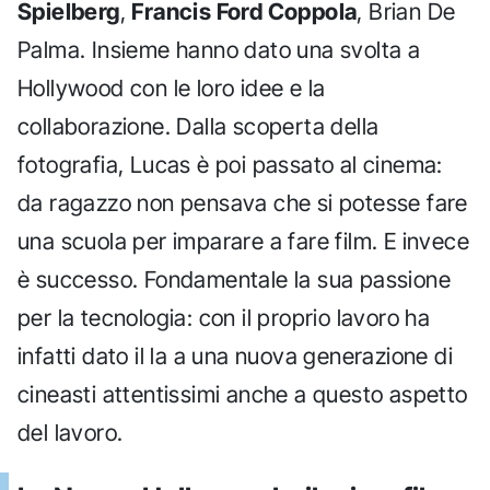
Spielberg
,
Francis Ford Coppola
, Brian De
Palma. Insieme hanno dato una svolta a
Hollywood con le loro idee e la
collaborazione. Dalla scoperta della
fotografia, Lucas è poi passato al cinema:
da ragazzo non pensava che si potesse fare
una scuola per imparare a fare film. E invece
è successo. Fondamentale la sua passione
per la tecnologia: con il proprio lavoro ha
infatti dato il la a una nuova generazione di
cineasti attentissimi anche a questo aspetto
del lavoro.