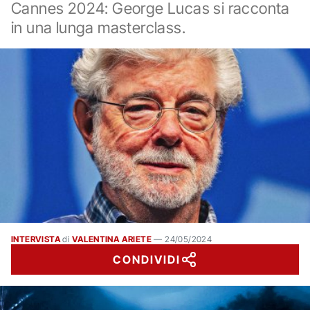
Cannes 2024: George Lucas si racconta
in una lunga masterclass.
INTERVISTA
di
VALENTINA ARIETE
—
24/05/2024
CONDIVIDI