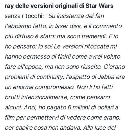
ray delle versioni originali di Star Wars
senza ritocchi: "
Su insistenza dei fan
l'abbiamo fatto, in laser disk, e il commento
più diffuso è stato: ma sono tremendi. E io
ho pensato: lo so! Le versioni ritoccate mi
hanno permesso di finirli come avrei voluto
fare all'epoca, ma non sono riuscito. C'erano
problemi di continuity, l'aspetto di Jabba era
un enorme compromesso. Non li ho fatti
brutti intenzionalmente, come pensano
alcuni. Anzi, ho pagato 6 milioni di dollari a
film per permettervi di vedere come erano,
per capire cosa non andava. Alla luce del