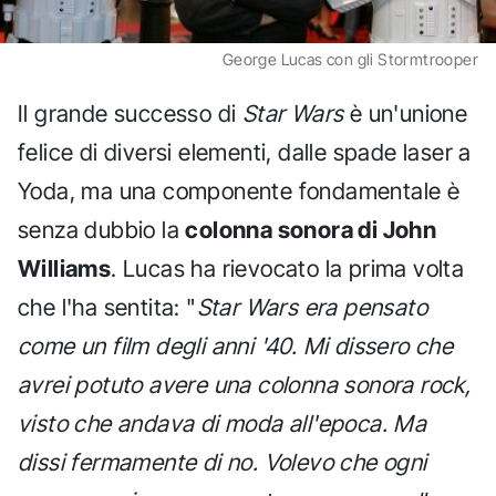
George Lucas con gli Stormtrooper
Il grande successo di
Star Wars
è un'unione
felice di diversi elementi, dalle spade laser a
Yoda, ma una componente fondamentale è
senza dubbio la
colonna sonora di John
Williams
. Lucas ha rievocato la prima volta
che l'ha sentita: "
Star Wars era pensato
come un film degli anni '40. Mi dissero che
avrei potuto avere una colonna sonora rock,
visto che andava di moda all'epoca. Ma
dissi fermamente di no. Volevo che ogni