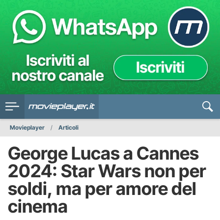
Movieplayer
Articoli
George Lucas a Cannes
2024: Star Wars non per
soldi, ma per amore del
cinema