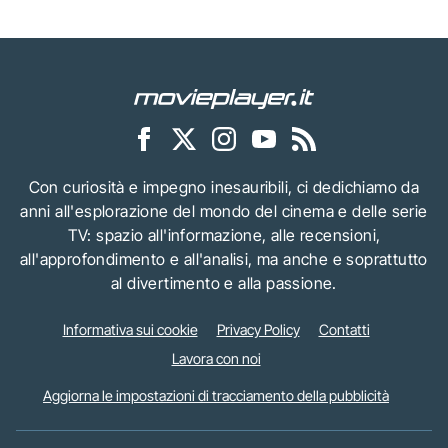
Con curiosità e impegno inesauribili, ci dedichiamo da
anni all'esplorazione del mondo del cinema e delle serie
TV: spazio all'informazione, alle recensioni,
all'approfondimento e all'analisi, ma anche e soprattutto
al divertimento e alla passione.
Informativa sui cookie
Privacy Policy
Contatti
Lavora con noi
Aggiorna le impostazioni di tracciamento della pubblicità