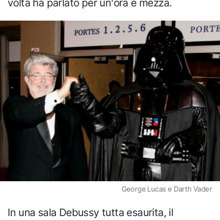
volta ha parlato per un'ora e mezza.
George Lucas e Darth Vader
In una sala Debussy tutta esaurita, il