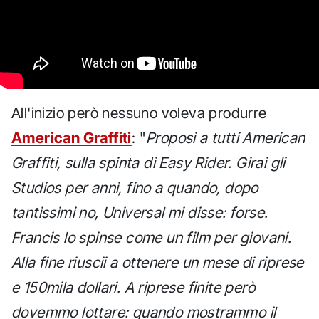
All'inizio però nessuno voleva produrre
American Graffiti
: "
Proposi a tutti American
Graffiti, sulla spinta di Easy Rider. Girai gli
Studios per anni, fino a quando, dopo
tantissimi no, Universal mi disse: forse.
Francis lo spinse come un film per giovani.
Alla fine riuscii a ottenere un mese di riprese
e 150mila dollari. A riprese finite però
dovemmo lottare: quando mostrammo il