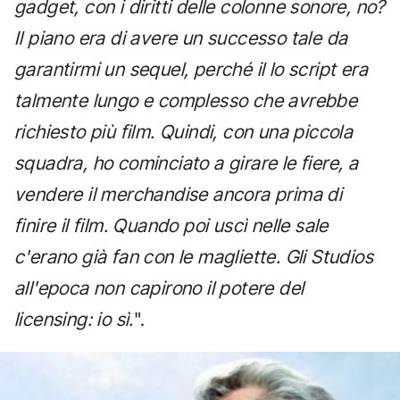
gadget, con i diritti delle colonne sonore, no?
Il piano era di avere un successo tale da
garantirmi un sequel, perché il lo script era
talmente lungo e complesso che avrebbe
richiesto più film. Quindi, con una piccola
squadra, ho cominciato a girare le fiere, a
vendere il merchandise ancora prima di
finire il film. Quando poi uscì nelle sale
c'erano già fan con le magliette. Gli Studios
all'epoca non capirono il potere del
licensing: io sì.
".