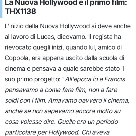
La Nuova Hollywood e il primo film:
THX1138
L'inizio della Nuova Hollywood si deve anche
al lavoro di Lucas, dicevamo. Il regista ha
rievocato quegli inizi, quando lui, amico di
Coppola, era appena uscito dalla scuola di
cinema e pensava a quale sarebbe stato il
suo primo progetto: "
All'epoca io e Francis
pensavamo a come fare film, non a fare
soldi con i film. Amavamo davvero il cinema,
anche se non sapevamo ancora molto su
cosa volesse dire. Quello era un periodo
particolare per Hollywood. Chi aveva