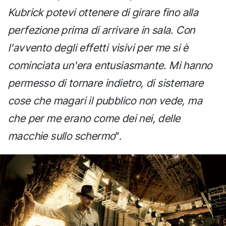
Kubrick potevi ottenere di girare fino alla
perfezione prima di arrivare in sala. Con
l'avvento degli effetti visivi per me si è
cominciata un'era entusiasmante. Mi hanno
permesso di tornare indietro, di sistemare
cose che magari il pubblico non vede, ma
che per me erano come dei nei, delle
macchie sullo schermo
".