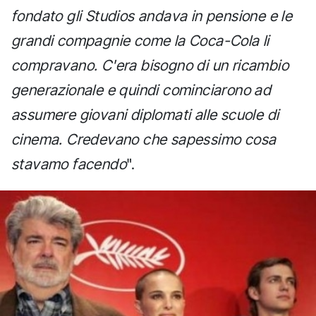
fondato gli Studios andava in pensione e le
grandi compagnie come la Coca-Cola li
compravano. C'era bisogno di un ricambio
generazionale e quindi cominciarono ad
assumere giovani diplomati alle scuole di
cinema. Credevano che sapessimo cosa
stavamo facendo
".