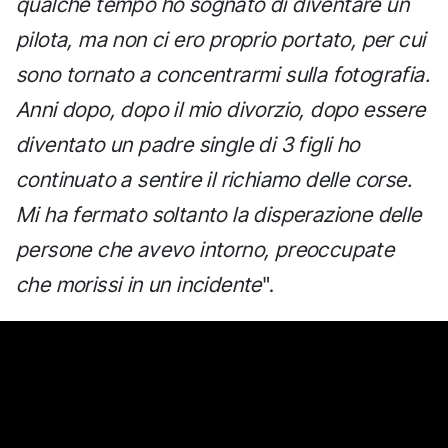
qualche tempo ho sognato di diventare un
pilota, ma non ci ero proprio portato, per cui
sono tornato a concentrarmi sulla fotografia.
Anni dopo, dopo il mio divorzio, dopo essere
diventato un padre single di 3 figli ho
continuato a sentire il richiamo delle corse.
Mi ha fermato soltanto la disperazione delle
persone che avevo intorno, preoccupate
che morissi in un incidente
".