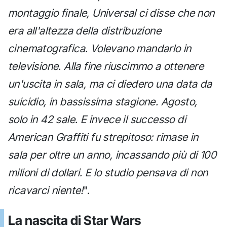
montaggio finale, Universal ci disse che non
era all'altezza della distribuzione
cinematografica. Volevano mandarlo in
televisione. Alla fine riuscimmo a ottenere
un'uscita in sala, ma ci diedero una data da
suicidio, in bassissima stagione. Agosto,
solo in 42 sale. E invece il successo di
American Graffiti fu strepitoso: rimase in
sala per oltre un anno, incassando più di 100
milioni di dollari. E lo studio pensava di non
ricavarci niente!
".
La nascita di Star Wars