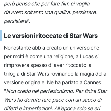
però penso che per fare film ci voglia
davvero soltanto una qualità: persistere,
persistere
".
Le versioni ritoccate di Star Wars
Nonostante abbia creato un universo che
per molti è come una religione, a Lucas si
rimprovera spesso di aver ritoccato la
trilogia di Star Wars rovinando la magia della
versione originale. Ne ha parlato a Cannes:
"
Non credo nel perfezionismo. Per finire Star
Wars ho dovuto fare pace con un sacco di
difetti e imperfezioni. All'epoca solo se eri