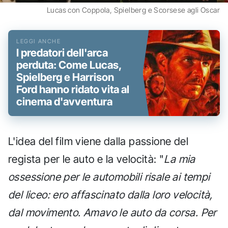
Lucas con Coppola, Spielberg e Scorsese agli Oscar
I predatori dell'arca
perduta: Come Lucas,
Spielberg e Harrison
Ford hanno ridato vita al
cinema d'avventura
L'idea del film viene dalla passione del
regista per le auto e la velocità: "
La mia
ossessione per le automobili risale ai tempi
del liceo: ero affascinato dalla loro velocità,
dal movimento. Amavo le auto da corsa. Per