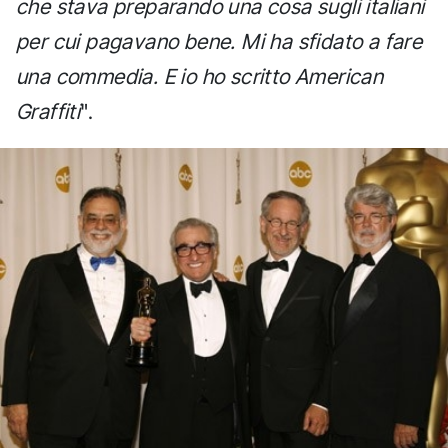
che stava preparando una cosa sugli italiani
per cui pagavano bene. Mi ha sfidato a fare
una commedia. E io ho scritto American
Graffiti
".