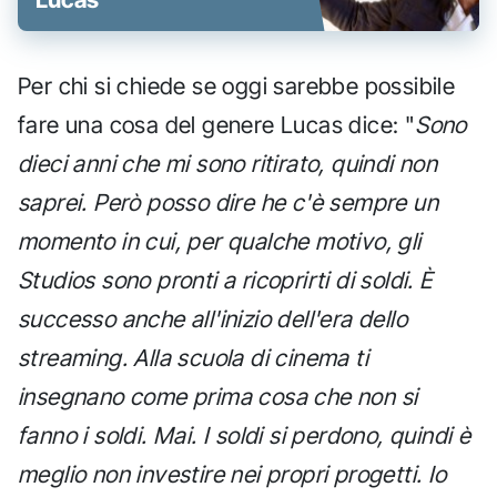
Per chi si chiede se oggi sarebbe possibile
fare una cosa del genere Lucas dice: "
Sono
dieci anni che mi sono ritirato, quindi non
saprei. Però posso dire he c'è sempre un
momento in cui, per qualche motivo, gli
Studios sono pronti a ricoprirti di soldi. È
successo anche all'inizio dell'era dello
streaming. Alla scuola di cinema ti
insegnano come prima cosa che non si
fanno i soldi. Mai. I soldi si perdono, quindi è
meglio non investire nei propri progetti. Io