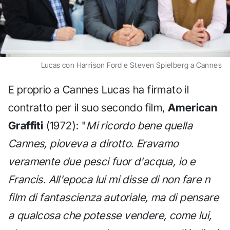
Lucas con Harrison Ford e Steven Spielberg a Cannes
E proprio a Cannes Lucas ha firmato il
contratto per il suo secondo film,
American
Graffiti
(1972): "
Mi ricordo bene quella
Cannes, pioveva a dirotto. Eravamo
veramente due pesci fuor d'acqua, io e
Francis. All'epoca lui mi disse di non fare n
film di fantascienza autoriale, ma di pensare
a qualcosa che potesse vendere, come lui,