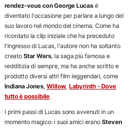
rendez-vous con George Lucas
è
diventato l'occasione per parlare a lungo del
suo lavoro nel mondo del cinema. Come ha
ricordato la clip iniziale che ha preceduto
l'ingresso di Lucas, l'autore non ha soltanto
creato
Star Wars
, la saga più famosa e
redditizia di sempre, ma ha anche scritto e
prodotto diversi altri film leggendari, come
Indiana Jones
,
Willow
,
Labyrinth - Dove
tutto è possibile
.
I primi passi di Lucas sono avvenuti in un
momento magico: i suoi amici erano
Steven