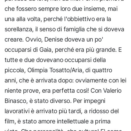
che fossero sempre loro due insieme, mai
una alla volta, perché l'obbiettivo era la
sorellanza, il senso di famiglia che si doveva
creare. Ovvio, Denise doveva un po'
occuparsi di Gaia, perché era più grande. E
tutte e due dovevano occuparsi della
piccola, Olimpia Tosatto/Aria, di quattro
anni, che è arrivata dopo: ovviamente con lei
niente prove, era perfetta così! Con Valerio
Binasco, è stato diverso. Per impegni
lavorativi è arrivato più tardi, a ridosso del
film, è stato amore intellettuale a prima