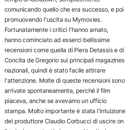
comunicando quello che era successo, e poi
promuovendo l'uscita su Mymovies.
Fortunatamente i critici l'hanno amato,
hanno cominciato ad esserci bellissime
recensioni come quella di Piera Detassis e di
Concita de Gregorio sui principali magazines
nazionali, quindi è stato facile attirare
l'attenzione. Molte di queste recensioni sono
arrivate spontaneamente, perché il film
piaceva, anche se avevamo un ufficio
stampa. Molto importante è stata l'intuizione
del produttore Claudio Corbucci di uscire on