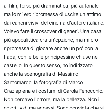
al film, forse più drammatica, più autoriale
ma io mi ero ripromessa di uscire un attimo
dai canoni visivi del cinema d'autore italiano.
Volevo fare il crossover di generi. Una casa
più apocalittica era un'opzione, ma mi ero
ripromessa di giocare anche un po' con la
fiaba, con le belle principessine chiuse nel
castello. In questo senso, ho indirizzato
anche la scenografia di Massimo
Santomarco, la fotografia di Marco
Graziaplena e i costumi di Carola Fenocchio.
Non cercavo l'orrore, ma la bellezza. Non i
colori lividi ma accessi. Sono convinta che si