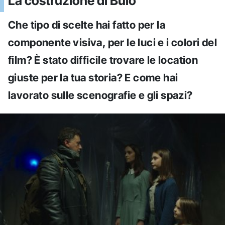
La costruzione di Buio
Che tipo di scelte hai fatto per la
componente visiva, per le luci e i colori del
film? È stato difficile trovare le location
giuste per la tua storia? E come hai
lavorato sulle scenografie e gli spazi?