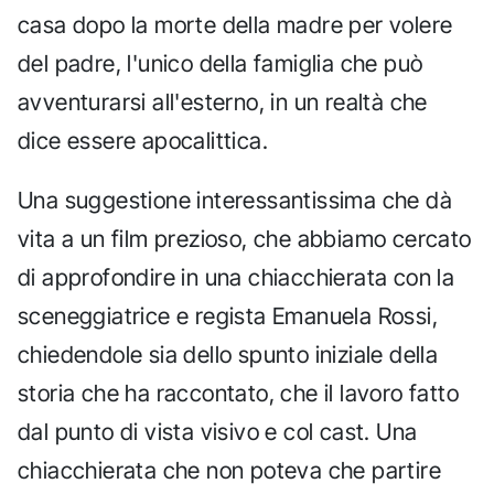
casa dopo la morte della madre per volere
del padre, l'unico della famiglia che può
avventurarsi all'esterno, in un realtà che
dice essere apocalittica.
Una suggestione interessantissima che dà
vita a un film prezioso, che abbiamo cercato
di approfondire in una chiacchierata con la
sceneggiatrice e regista Emanuela Rossi,
chiedendole sia dello spunto iniziale della
storia che ha raccontato, che il lavoro fatto
dal punto di vista visivo e col cast. Una
chiacchierata che non poteva che partire