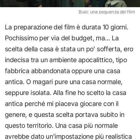
Buio: una sequenza del film
La preparazione del film è durata 10 giorni.
Pochissimo per via del budget, ma... La
scelta della casa è stata un po' sofferta, ero
indecisa tra un ambiente apocalittico, tipo
fabbrica abbandonata oppure una casa
antica. O magari pure una casa normale,
seppure isolata. Alla fine ho scelto la casa
antica perché mi piaceva giocare con il
genere, e questa scelta portava subito in
questo territorio. Una casa più normale
avrebbe dato un'impostazione più realistica