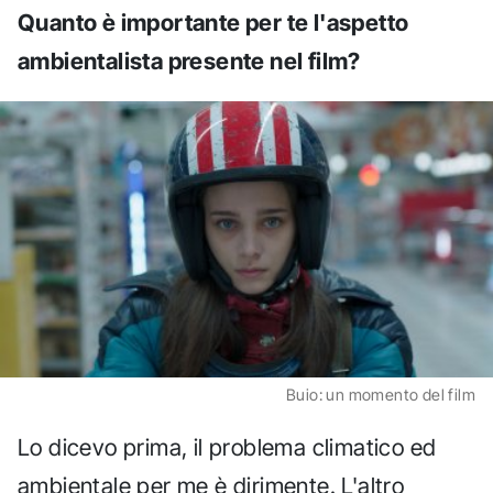
Quanto è importante per te l'aspetto
ambientalista presente nel film?
Buio: un momento del film
Lo dicevo prima, il problema climatico ed
ambientale per me è dirimente. L'altro