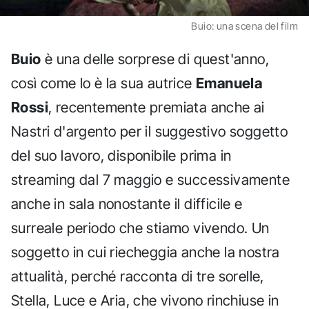
Buio: una scena del film
Buio
è una delle sorprese di quest'anno,
così come lo è la sua autrice
Emanuela
Rossi
, recentemente premiata anche ai
Nastri d'argento per il suggestivo soggetto
del suo lavoro, disponibile prima in
streaming dal 7 maggio e successivamente
anche in sala nonostante il difficile e
surreale periodo che stiamo vivendo. Un
soggetto in cui riecheggia anche la nostra
attualità, perché racconta di tre sorelle,
Stella, Luce e Aria, che vivono rinchiuse in