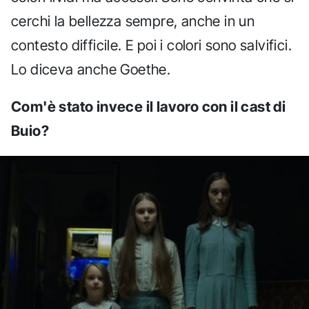
cerchi la bellezza sempre, anche in un
contesto difficile. E poi i colori sono salvifici.
Lo diceva anche Goethe.
Com'è stato invece il lavoro con il cast di
Buio?