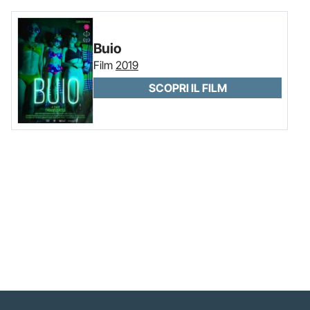
Buio
Film
2019
SCOPRI IL FILM