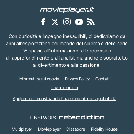
Con curiosità e impegno inesauribili, ci dedichiamo da
anni all'esplorazione del mondo del cinema e delle serie
TV: spazio all'informazione, alle recensioni,
all'approfondimento e all'analisi, ma anche e soprattutto
al divertimento e alla passione.
Informativa sui cookie
Privacy Policy
Contatti
Lavora con noi
Aggiorna le impostazioni di tracciamento della pubblicità
IL NETWORK
Multiplayer
Movieplayer
Dissapore
Fidelity House