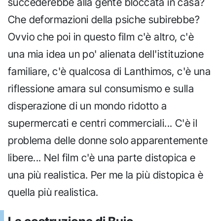
succederebbe alla gente bloccata in casa?
Che deformazioni della psiche subirebbe?
Ovvio che poi in questo film c'è altro, c'è
una mia idea un po' alienata dell'istituzione
familiare, c'è qualcosa di Lanthimos, c'è una
riflessione amara sul consumismo e sulla
disperazione di un mondo ridotto a
supermercati e centri commerciali... C'è il
problema delle donne solo apparentemente
libere... Nel film c'è una parte distopica e
una più realistica. Per me la più distopica è
quella più realistica.