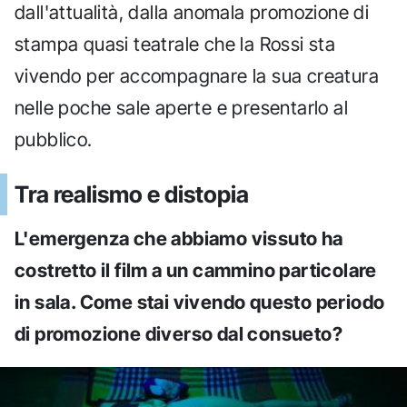
dall'attualità, dalla anomala promozione di
stampa quasi teatrale che la Rossi sta
vivendo per accompagnare la sua creatura
nelle poche sale aperte e presentarlo al
pubblico.
Tra realismo e distopia
L'emergenza che abbiamo vissuto ha
costretto il film a un cammino particolare
in sala. Come stai vivendo questo periodo
di promozione diverso dal consueto?