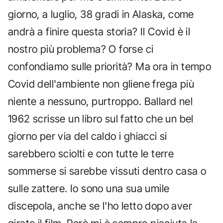
giorno, a luglio, 38 gradi in Alaska, come
andrà a finire questa storia? Il Covid è il
nostro più problema? O forse ci
confondiamo sulle priorità? Ma ora in tempo
Covid dell'ambiente non gliene frega più
niente a nessuno, purtroppo. Ballard nel
1962 scrisse un libro sul fatto che un bel
giorno per via del caldo i ghiacci si
sarebbero sciolti e con tutte le terre
sommerse si sarebbe vissuti dentro casa o
sulle zattere. Io sono una sua umile
discepola, anche se l'ho letto dopo aver