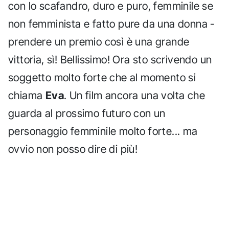
con lo scafandro, duro e puro, femminile se
non femminista e fatto pure da una donna -
prendere un premio così è una grande
vittoria, sì! Bellissimo! Ora sto scrivendo un
soggetto molto forte che al momento si
chiama
Eva
. Un film ancora una volta che
guarda al prossimo futuro con un
personaggio femminile molto forte... ma
ovvio non posso dire di più!