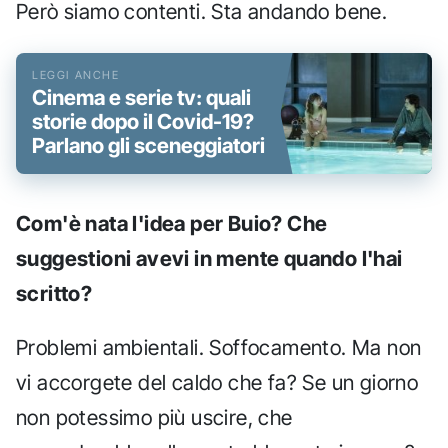
Però siamo contenti. Sta andando bene.
Cinema e serie tv: quali
storie dopo il Covid-19?
Parlano gli sceneggiatori
Com'è nata l'idea per Buio? Che
suggestioni avevi in mente quando l'hai
scritto?
Problemi ambientali. Soffocamento. Ma non
vi accorgete del caldo che fa? Se un giorno
non potessimo più uscire, che