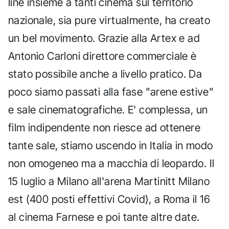
line insieme a tanti cinema sul territorio
nazionale, sia pure virtualmente, ha creato
un bel movimento. Grazie alla Artex e ad
Antonio Carloni direttore commerciale è
stato possibile anche a livello pratico. Da
poco siamo passati alla fase "arene estive"
e sale cinematografiche. E' complessa, un
film indipendente non riesce ad ottenere
tante sale, stiamo uscendo in Italia in modo
non omogeneo ma a macchia di leopardo. Il
15 luglio a Milano all'arena Martinitt Milano
est (400 posti effettivi Covid), a Roma il 16
al cinema Farnese e poi tante altre date.