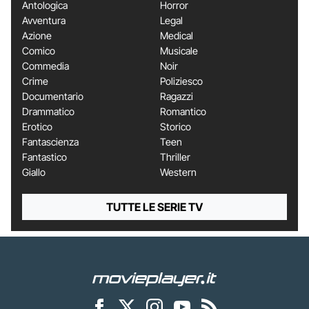
Antologica
Horror
Avventura
Legal
Azione
Medical
Comico
Musicale
Commedia
Noir
Crime
Poliziesco
Documentario
Ragazzi
Drammatico
Romantico
Erotico
Storico
Fantascienza
Teen
Fantastico
Thriller
Giallo
Western
TUTTE LE SERIE TV