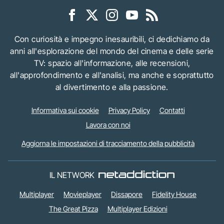
Con curiosità e impegno inesauribili, ci dedichiamo da
anni all'esplorazione del mondo del cinema e delle serie
TV: spazio all'informazione, alle recensioni,
all'approfondimento e all'analisi, ma anche e soprattutto
al divertimento e alla passione.
Informativa sui cookie
Privacy Policy
Contatti
Lavora con noi
Aggiorna le impostazioni di tracciamento della pubblicità
IL NETWORK
Multiplayer
Movieplayer
Dissapore
Fidelity House
The Great Pizza
Multiplayer Edizioni