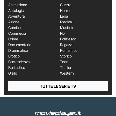
Animazione
Guerra
Antologica
Horror
Avventura
Legal
Azione
Medical
Comico
Musicale
Commedia
Noir
Crime
Poliziesco
Documentario
Ragazzi
Drammatico
Romantico
Erotico
Storico
Fantascienza
Teen
Fantastico
Thriller
Giallo
Western
TUTTE LE SERIE TV