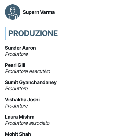
Suparn Varma
PRODUZIONE
Sunder Aaron
Produttore
Pearl Gill
Produttore esecutivo
Sumit Gyanchandaney
Produttore
Vishakha Joshi
Produttore
Laura Mishra
Produttore associato
Mohit Shah