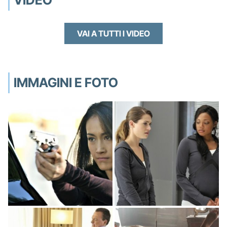
VAI A TUTTI I VIDEO
IMMAGINI E FOTO