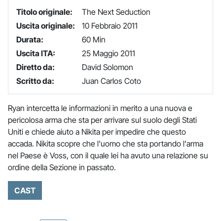
Titolo originale:
The Next Seduction
Uscita originale:
10 Febbraio 2011
Durata:
60 Min
Uscita ITA:
25 Maggio 2011
Diretto da:
David Solomon
Scritto da:
Juan Carlos Coto
Ryan intercetta le informazioni in merito a una nuova e
pericolosa arma che sta per arrivare sul suolo degli Stati
Uniti e chiede aiuto a Nikita per impedire che questo
accada. Nikita scopre che l'uomo che sta portando l'arma
nel Paese è Voss, con il quale lei ha avuto una relazione su
ordine della Sezione in passato.
CAST