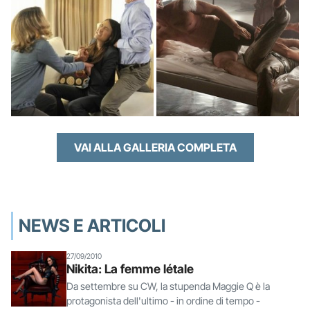
VAI ALLA GALLERIA COMPLETA
NEWS E ARTICOLI
27/09/2010
Nikita: La femme létale
Da settembre su CW, la stupenda Maggie Q è la
protagonista dell'ultimo - in ordine di tempo -