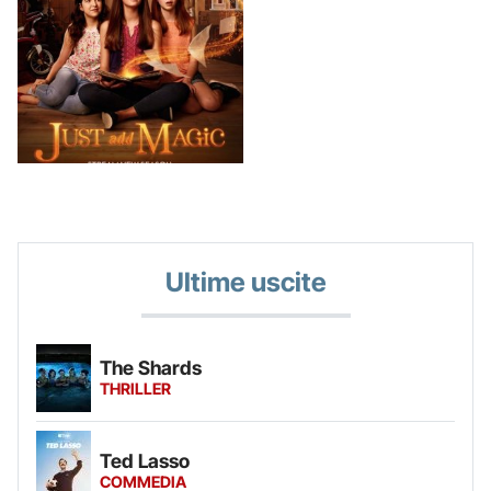
Ultime uscite
The Shards
THRILLER
Ted Lasso
COMMEDIA