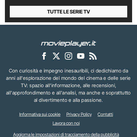
TUTTE LE SERIE TV
Con curiosità e impegno inesauribili, ci dedichiamo da
anni all'esplorazione del mondo del cinema e delle serie
TV: spazio all'informazione, alle recensioni,
all'approfondimento e all'analisi, ma anche e soprattutto
al divertimento e alla passione.
Informativa sui cookie
Privacy Policy
Contatti
Lavora con noi
Aggiorna le impostazioni di tracciamento della pubblicità