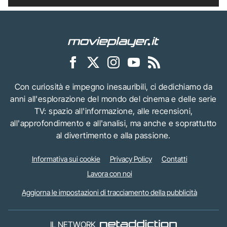
Con curiosità e impegno inesauribili, ci dedichiamo da
anni all'esplorazione del mondo del cinema e delle serie
TV: spazio all'informazione, alle recensioni,
all'approfondimento e all'analisi, ma anche e soprattutto
al divertimento e alla passione.
Informativa sui cookie
Privacy Policy
Contatti
Lavora con noi
Aggiorna le impostazioni di tracciamento della pubblicità
IL NETWORK