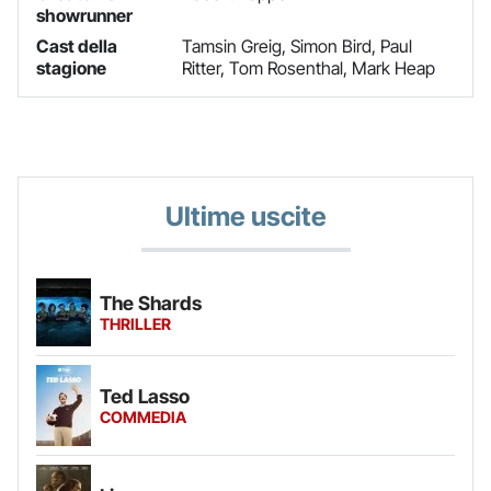
showrunner
Cast della
Tamsin Greig, Simon Bird, Paul
stagione
Ritter, Tom Rosenthal, Mark Heap
Ultime uscite
The Shards
THRILLER
Ted Lasso
COMMEDIA