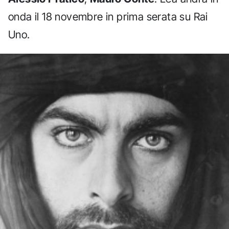
onda il 18 novembre in prima serata su Rai
Uno.