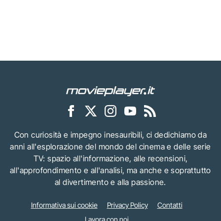
Con curiosità e impegno inesauribili, ci dedichiamo da
anni all'esplorazione del mondo del cinema e delle serie
TV: spazio all'informazione, alle recensioni,
all'approfondimento e all'analisi, ma anche e soprattutto
al divertimento e alla passione.
Informativa sui cookie
Privacy Policy
Contatti
Lavora con noi