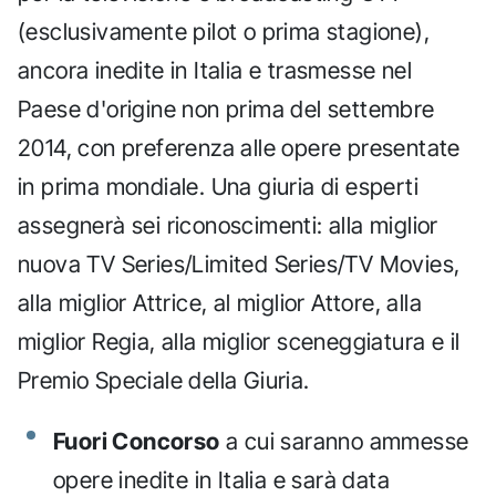
(esclusivamente pilot o prima stagione),
ancora inedite in Italia e trasmesse nel
Paese d'origine non prima del settembre
2014, con preferenza alle opere presentate
in prima mondiale. Una giuria di esperti
assegnerà sei riconoscimenti: alla miglior
nuova TV Series/Limited Series/TV Movies,
alla miglior Attrice, al miglior Attore, alla
miglior Regia, alla miglior sceneggiatura e il
Premio Speciale della Giuria.
Fuori Concorso
a cui saranno ammesse
opere inedite in Italia e sarà data