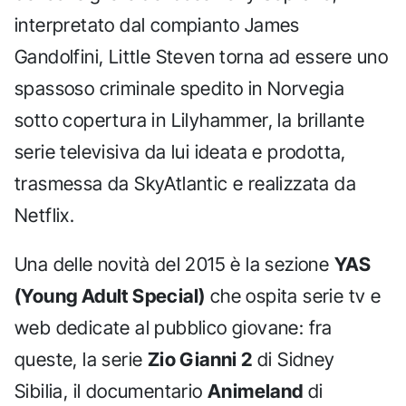
interpretato dal compianto James
Gandolfini, Little Steven torna ad essere uno
spassoso criminale spedito in Norvegia
sotto copertura in Lilyhammer, la brillante
serie televisiva da lui ideata e prodotta,
trasmessa da SkyAtlantic e realizzata da
Netflix.
Una delle novità del 2015 è la sezione
YAS
(Young Adult Special)
che ospita serie tv e
web dedicate al pubblico giovane: fra
queste, la serie
Zio Gianni 2
di Sidney
Sibilia, il documentario
Animeland
di