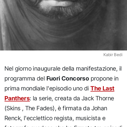
Kabir Bedi
Nel giorno inaugurale della manifestazione, il
programma del
Fuori Concorso
propone in
prima mondiale l'episodio uno di
The Last
Panthers
: la serie, creata da Jack Thorne
(Skins , The Fades), è firmata da Johan
Renck, l'ecclettico regista, musicista e