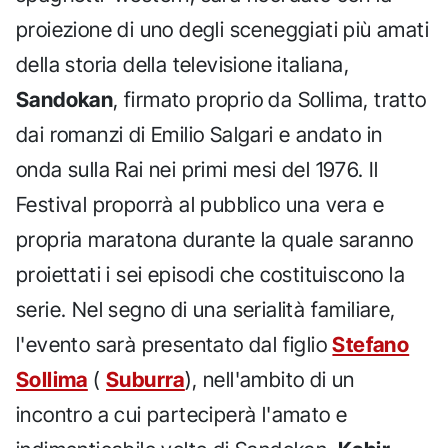
proiezione di uno degli sceneggiati più amati
della storia della televisione italiana,
Sandokan
, firmato proprio da Sollima, tratto
dai romanzi di Emilio Salgari e andato in
onda sulla Rai nei primi mesi del 1976. Il
Festival proporrà al pubblico una vera e
propria maratona durante la quale saranno
proiettati i sei episodi che costituiscono la
serie. Nel segno di una serialità familiare,
l'evento sarà presentato dal figlio
Stefano
Sollima
(
Suburra
), nell'ambito di un
incontro a cui parteciperà l'amato e