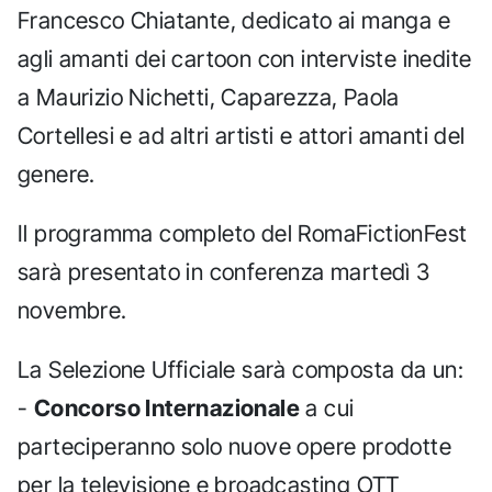
Francesco Chiatante, dedicato ai manga e
agli amanti dei cartoon con interviste inedite
a Maurizio Nichetti, Caparezza, Paola
Cortellesi e ad altri artisti e attori amanti del
genere.
Il programma completo del RomaFictionFest
sarà presentato in conferenza martedì 3
novembre.
La Selezione Ufficiale sarà composta da un:
-
Concorso Internazionale
a cui
parteciperanno solo nuove opere prodotte
per la televisione e broadcasting OTT