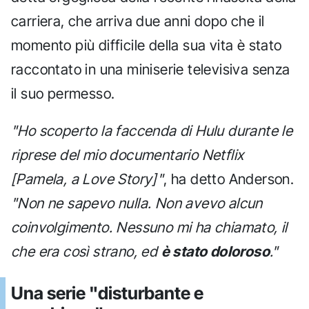
carriera, che arriva due anni dopo che il
momento più difficile della sua vita è stato
raccontato in una miniserie televisiva senza
il suo permesso.
"Ho scoperto la faccenda di Hulu durante le
riprese del mio documentario Netflix
[Pamela, a Love Story]"
, ha detto Anderson.
"Non ne sapevo nulla. Non avevo alcun
coinvolgimento. Nessuno mi ha chiamato, il
che era così strano, ed
è stato doloroso
."
Una serie "disturbante e