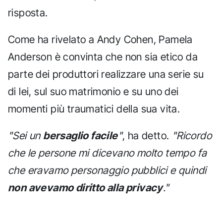
risposta.
Come ha rivelato a Andy Cohen, Pamela
Anderson è convinta che non sia etico da
parte dei produttori realizzare una serie su
di lei, sul suo matrimonio e su uno dei
momenti più traumatici della sua vita.
"Sei un
bersaglio facile
"
, ha detto.
"Ricordo
che le persone mi dicevano molto tempo fa
che eravamo personaggio pubblici e quindi
non avevamo diritto alla privacy
."