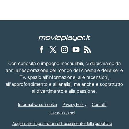
Con curiosità e impegno inesauribili, ci dedichiamo da
anni all'esplorazione del mondo del cinema e delle serie
TV: spazio all'informazione, alle recensioni,
all'approfondimento e all'analisi, ma anche e soprattutto
al divertimento e alla passione.
Informativa sui cookie
Privacy Policy
Contatti
Lavora con noi
Aggiorna le impostazioni di tracciamento della pubblicità