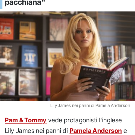
pacchiana"
Lily James nei panni di Pamela Anderson
Pam & Tommy
vede protagonisti l'inglese
Lily James nei panni di
Pamela Anderson
e