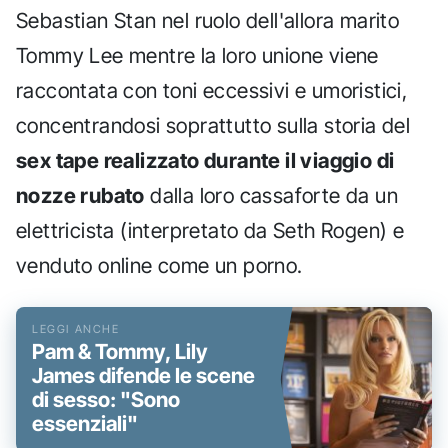
Sebastian Stan nel ruolo dell'allora marito
Tommy Lee mentre la loro unione viene
raccontata con toni eccessivi e umoristici,
concentrandosi soprattutto sulla storia del
sex tape realizzato durante il viaggio di
nozze rubato
dalla loro cassaforte da un
elettricista (interpretato da Seth Rogen) e
venduto online come un porno.
Pam & Tommy, Lily
James difende le scene
di sesso: "Sono
essenziali"