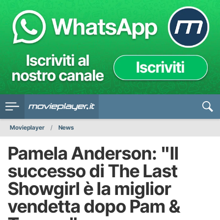
Movieplayer
News
Pamela Anderson: "Il
successo di The Last
Showgirl è la miglior
vendetta dopo Pam &