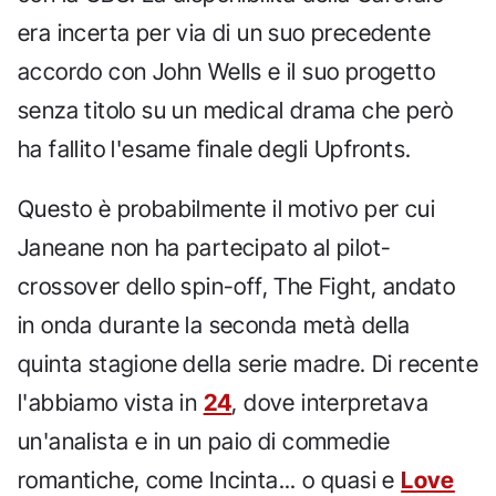
era incerta per via di un suo precedente
accordo con John Wells e il suo progetto
senza titolo su un medical drama che però
ha fallito l'esame finale degli Upfronts.
Questo è probabilmente il motivo per cui
Janeane non ha partecipato al pilot-
crossover dello spin-off, The Fight, andato
in onda durante la seconda metà della
quinta stagione della serie madre. Di recente
l'abbiamo vista in
24
, dove interpretava
un'analista e in un paio di commedie
romantiche, come Incinta... o quasi e
Love