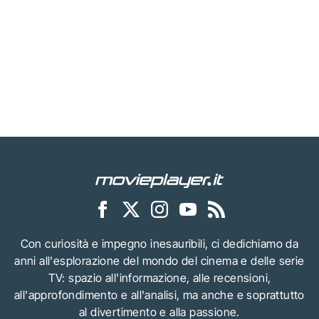
Con curiosità e impegno inesauribili, ci dedichiamo da
anni all'esplorazione del mondo del cinema e delle serie
TV: spazio all'informazione, alle recensioni,
all'approfondimento e all'analisi, ma anche e soprattutto
al divertimento e alla passione.