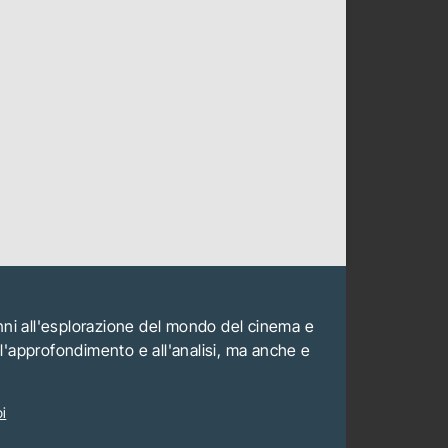
anni all'esplorazione del mondo del cinema e
all'approfondimento e all'analisi, ma anche e
i