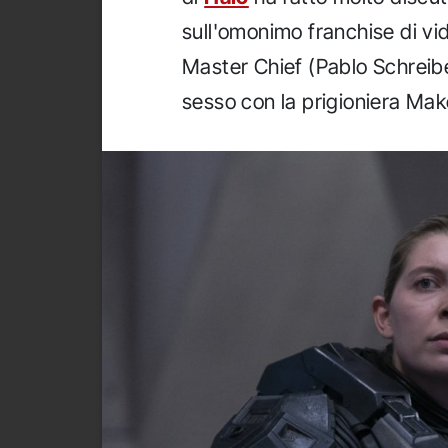
sull'omonimo franchise di vi
Master Chief (Pablo Schreibe
sesso con la prigioniera Mak