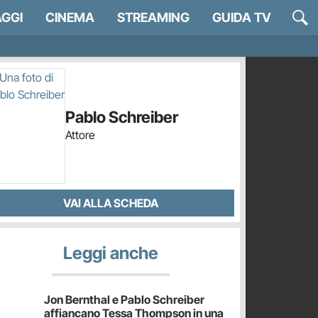
GGI
CINEMA
STREAMING
GUIDA TV
Pablo Schreiber
Attore
VAI ALLA SCHEDA
Leggi anche
Jon Bernthal e Pablo Schreiber
affiancano Tessa Thompson in una