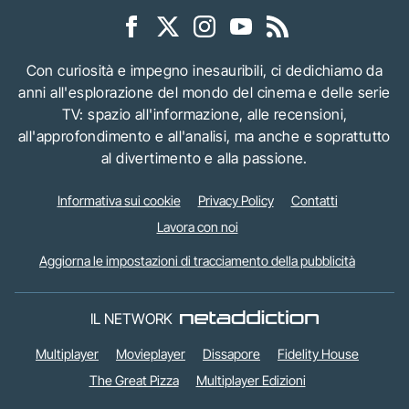
Con curiosità e impegno inesauribili, ci dedichiamo da
anni all'esplorazione del mondo del cinema e delle serie
TV: spazio all'informazione, alle recensioni,
all'approfondimento e all'analisi, ma anche e soprattutto
al divertimento e alla passione.
Informativa sui cookie
Privacy Policy
Contatti
Lavora con noi
Aggiorna le impostazioni di tracciamento della pubblicità
IL NETWORK
Multiplayer
Movieplayer
Dissapore
Fidelity House
The Great Pizza
Multiplayer Edizioni