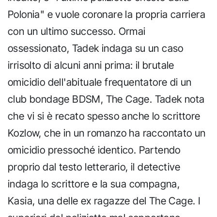
Polonia" e vuole coronare la propria carriera
con un ultimo successo. Ormai
ossessionato, Tadek indaga su un caso
irrisolto di alcuni anni prima: il brutale
omicidio dell'abituale frequentatore di un
club bondage BDSM, The Cage. Tadek nota
che vi si è recato spesso anche lo scrittore
Kozlow, che in un romanzo ha raccontato un
omicidio pressoché identico. Partendo
proprio dal testo letterario, il detective
indaga lo scrittore e la sua compagna,
Kasia, una delle ex ragazze del The Cage. I