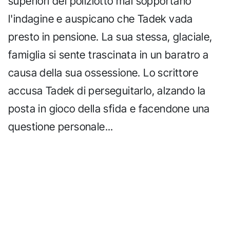
superiori del poliziotto mal sopportano
l'indagine e auspicano che Tadek vada
presto in pensione. La sua stessa, glaciale,
famiglia si sente trascinata in un baratro a
causa della sua ossessione. Lo scrittore
accusa Tadek di perseguitarlo, alzando la
posta in gioco della sfida e facendone una
questione personale...