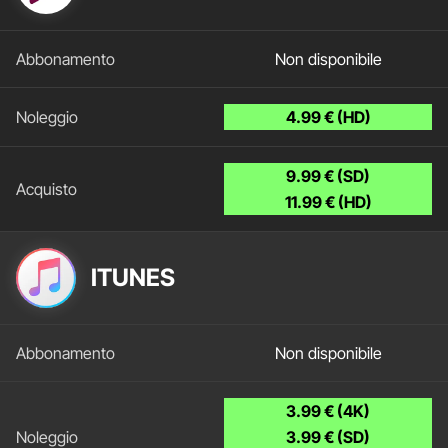
Non disponibile
4.99 € (HD)
9.99 € (SD)
11.99 € (HD)
ITUNES
Non disponibile
3.99 € (4K)
3.99 € (SD)