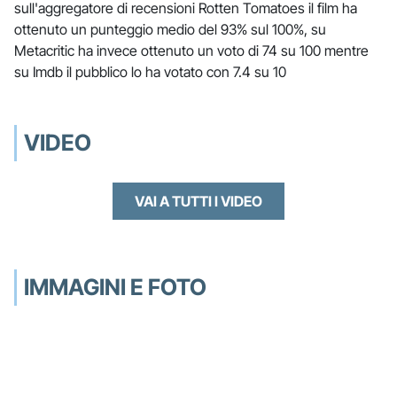
sull'aggregatore di recensioni Rotten Tomatoes il film ha
ottenuto un punteggio medio del 93% sul 100%, su
Metacritic ha invece ottenuto un voto di 74 su 100 mentre
su Imdb il pubblico lo ha votato con 7.4 su 10
VIDEO
VAI A TUTTI I VIDEO
IMMAGINI E FOTO