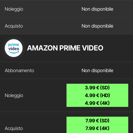
Non disponibile
Non disponibile
AMAZON PRIME VIDEO
Non disponibile
3.99 € (SD)
4.99 € (HD)
4.99 € (4K)
7.99 € (SD)
7.99 € (4K)