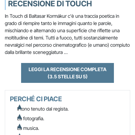
RECENSIONE DI TOUCH
In Touch di Baltasar Kormákur c'è una traccia poetica in
grado di riempire tanto le immagini quanto le parole,
mischiando e alternando una superficie che riflette una
moltitudine di temi. Tutti a fuoco, tutti sostanzialmente
nevralgici nel percorso cinematografico (e umano) compiuto
dalla brillante sceneggiatura …
LEGGI LA RECENSIONE COMPLETA
(3.5 STELLE SU 5)
PERCHÉ CI PIACE
Il tono tenuto dal regista.
La fotografia.
La musica.