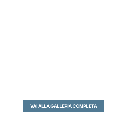
VAI ALLA GALLERIA COMPLETA