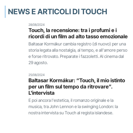
NEWS E ARTICOLI DI TOUCH
28/08/2024
Touch, la recensione: tra i profumi e i
ricordi di un film ad alto tasso emozionale
Baltasar Kormákur cambia registro (di nuovo) per una
storia legata alla nostalgia, al tempo, e all'amore perso
e forse ritrovato. Preparate i fazzoletti. Al cinema dal
29 agosto.
25/08/2024
Baltasar Kormákur: “Touch, il mio istinto
per un film sul tempo da ritrovare”.
L'intervista
E poi ancora l'estetica, il romanzo originale e la
musica, tra John Lennon e la swinging London: la
nostra intervista su Touch al regista islandese.