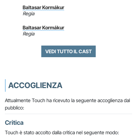
Baltasar Kormákur
Regia
Baltasar Kormákur
Regia
VEDI TUTTO IL CAST
ACCOGLIENZA
Attualmente Touch ha ricevuto la seguente accoglienza dal
pubblico:
Critica
Touch è stato accolto dalla critica nel seguente modo: