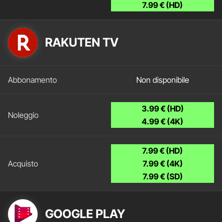
7.99 € (HD)
RAKUTEN TV
Non disponibile
3.99 € (HD)
4.99 € (4K)
7.99 € (HD)
7.99 € (4K)
7.99 € (SD)
GOOGLE PLAY