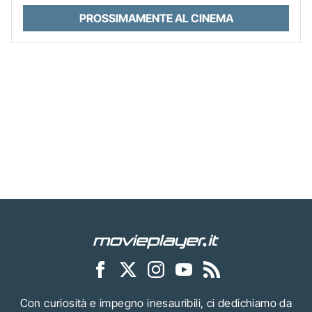
PROSSIMAMENTE AL CINEMA
Con curiosità e impegno inesauribili, ci dedichiamo da