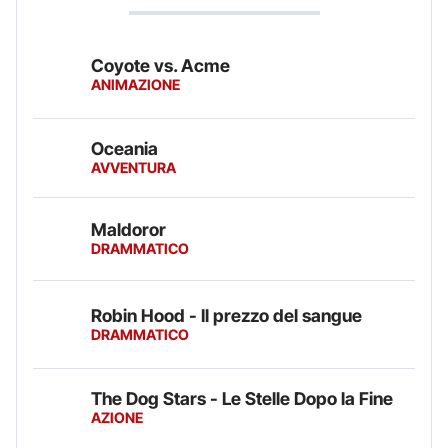
Coyote vs. Acme
ANIMAZIONE
Oceania
AVVENTURA
Maldoror
DRAMMATICO
Robin Hood - Il prezzo del sangue
DRAMMATICO
The Dog Stars - Le Stelle Dopo la Fine
AZIONE