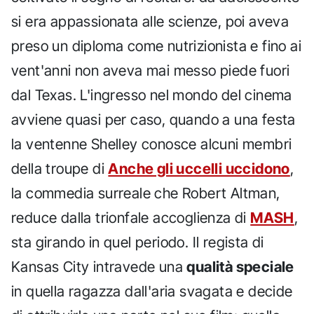
si era appassionata alle scienze, poi aveva
preso un diploma come nutrizionista e fino ai
vent'anni non aveva mai messo piede fuori
dal Texas. L'ingresso nel mondo del cinema
avviene quasi per caso, quando a una festa
la ventenne Shelley conosce alcuni membri
della troupe di
Anche gli uccelli uccidono
,
la commedia surreale che Robert Altman,
reduce dalla trionfale accoglienza di
MASH
,
sta girando in quel periodo. Il regista di
Kansas City intravede una
qualità speciale
in quella ragazza dall'aria svagata e decide