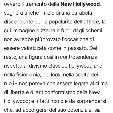
ovvero il tramonto della
New Hollywood
,
segnerà anche l'inizio di una parabola
discendente per la popolarità dell'attrice, la
cui immagine bizzarra e fuori dagli schemi
non avrebbe più trovato l'occasione di
essere valorizzata come in passato. Del
resto, una figura così in controtendenza
rispetto al divismo classico hollywoodiano -
nella fisionomia, nel look, nella scelta dei
ruoli - non poteva che essere legata al clima
di libertà e di anticonformismo della New
Hollywood; e infatti non c'è da sorprendersi
che, ad accorgersi del suo potenziale, sia