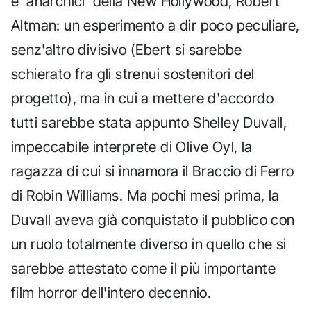
e 'anarchici' della New Hollywood, Robert
Altman: un esperimento a dir poco peculiare,
senz'altro divisivo (Ebert si sarebbe
schierato fra gli strenui sostenitori del
progetto), ma in cui a mettere d'accordo
tutti sarebbe stata appunto Shelley Duvall,
impeccabile interprete di Olive Oyl, la
ragazza di cui si innamora il Braccio di Ferro
di Robin Williams. Ma pochi mesi prima, la
Duvall aveva già conquistato il pubblico con
un ruolo totalmente diverso in quello che si
sarebbe attestato come il più importante
film horror dell'intero decennio.