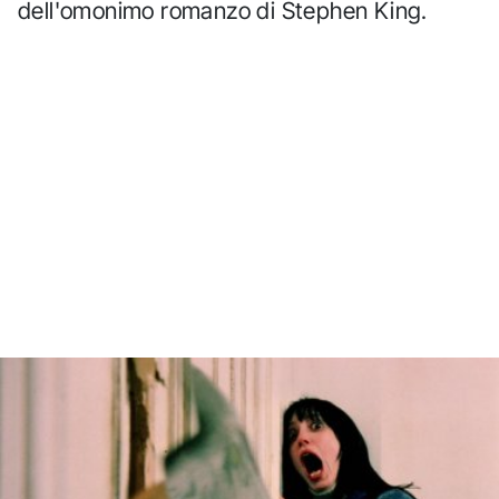
dell'omonimo romanzo di Stephen King.