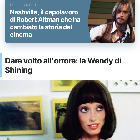
Nashville, il capolavoro
di Robert Altman che ha
cambiato la storia del
cinema
Dare volto all'orrore: la Wendy di
Shining