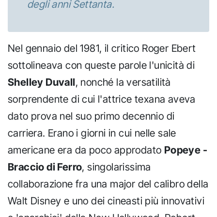
degli anni Settanta.
Nel gennaio del 1981, il critico Roger Ebert
sottolineava con queste parole l'unicità di
Shelley Duvall
, nonché la versatilità
sorprendente di cui l'attrice texana aveva
dato prova nel suo primo decennio di
carriera. Erano i giorni in cui nelle sale
americane era da poco approdato
Popeye -
Braccio di Ferro
, singolarissima
collaborazione fra una major del calibro della
Walt Disney e uno dei cineasti più innovativi