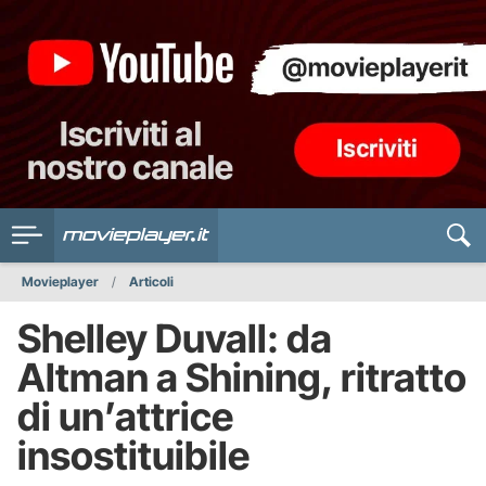
Movieplayer
Articoli
Shelley Duvall: da
Altman a Shining, ritratto
di un’attrice
insostituibile