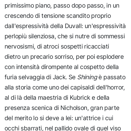
primissimo piano, passo dopo passo, in un
crescendo di tensione scandito proprio
dall'espressività della Duvall: un'espressività
perlopiù silenziosa, che si nutre di sommessi
nervosismi, di atroci sospetti ricacciati
dietro un precario sorriso, per poi esplodere
con intensità dirompente al cospetto della
furia selvaggia di Jack. Se
Shining
è passato
alla storia come uno dei capisaldi dell'horror,
al di là della maestria di Kubrick e della
presenza scenica di Nicholson, gran parte
del merito lo si deve a lei: un'attrice i cui
occhi sbarrati, nel pallido ovale di quel viso