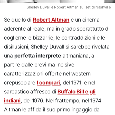
Shelley Duvall e Robert Altman sul set di Nashville
Se quello di
Robert Altman
è un cinema
aderente al reale, ma in grado soprattutto di
coglierne le bizzarrie, le contraddizioni e le
disillusioni, Shelley Duvall si sarebbe rivelata
una
perfetta interprete
altmaniana, a
partire dalle brevi ma incisive
caratterizzazioni offerte nel western
crepuscolare
I compari
, del 1971, e nel
sarcastico affresco di
Buffalo Bill e gli
indiani
, del 1976. Nel frattempo, nel 1974
Altman le affida il suo primo ingaggio da