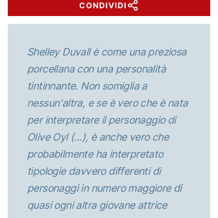
CONDIVIDI
Shelley Duvall è come una preziosa
porcellana con una personalità
tintinnante. Non somiglia a
nessun'altra, e se è vero che è nata
per interpretare il personaggio di
Olive Oyl (...), è anche vero che
probabilmente ha interpretato
tipologie davvero differenti di
personaggi in numero maggiore di
quasi ogni altra giovane attrice