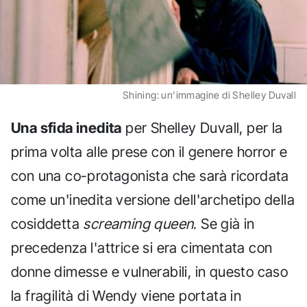
Shining: un'immagine di Shelley Duvall
Una sfida inedita
per Shelley Duvall, per la
prima volta alle prese con il genere horror e
con una co-protagonista che sarà ricordata
come un'inedita versione dell'archetipo della
cosiddetta
screaming queen
. Se già in
precedenza l'attrice si era cimentata con
donne dimesse e vulnerabili, in questo caso
la fragilità di Wendy viene portata in