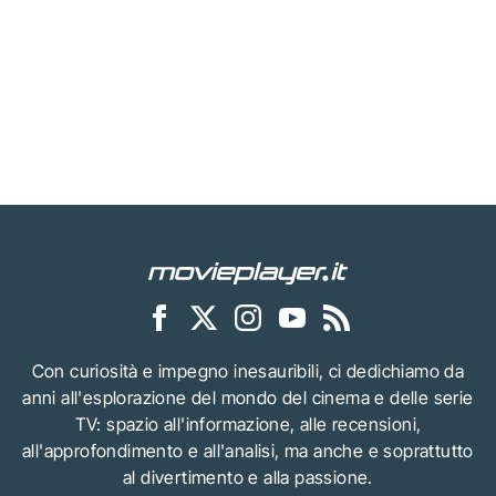
Con curiosità e impegno inesauribili, ci dedichiamo da
anni all'esplorazione del mondo del cinema e delle serie
TV: spazio all'informazione, alle recensioni,
all'approfondimento e all'analisi, ma anche e soprattutto
al divertimento e alla passione.