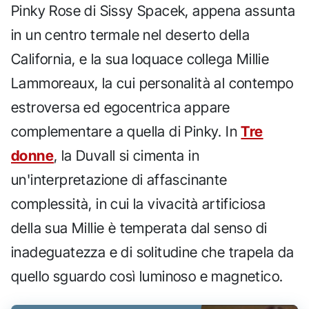
Pinky Rose di Sissy Spacek, appena assunta
in un centro termale nel deserto della
California, e la sua loquace collega Millie
Lammoreaux, la cui personalità al contempo
estroversa ed egocentrica appare
complementare a quella di Pinky. In
Tre
donne
, la Duvall si cimenta in
un'interpretazione di affascinante
complessità, in cui la vivacità artificiosa
della sua Millie è temperata dal senso di
inadeguatezza e di solitudine che trapela da
quello sguardo così luminoso e magnetico.