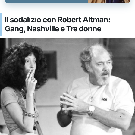
Il sodalizio con Robert Altman:
Gang, Nashville e Tre donne