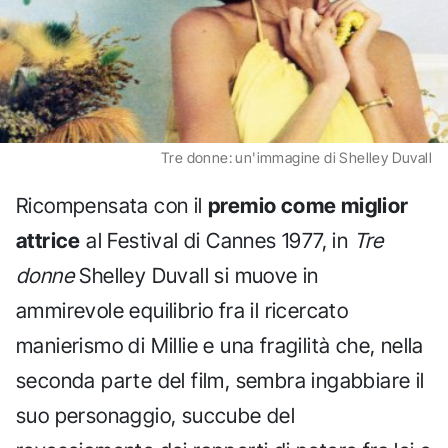
Tre donne: un'immagine di Shelley Duvall
Ricompensata con il
premio come miglior
attrice
al Festival di Cannes 1977, in
Tre
donne
Shelley Duvall si muove in
ammirevole equilibrio fra il ricercato
manierismo di Millie e una fragilità che, nella
seconda parte del film, sembra ingabbiare il
suo personaggio, succube del