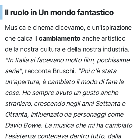
Il ruolo in Un mondo fantastico
Musica e cinema dicevamo, e un'ispirazione
che calca il
cambiamento
anche artistico
della nostra cultura e della nostra industria.
"In Italia si facevano molto film, pochissime
serie"
, racconta Bruschi.
"Poi c'è stata
un'apertura, è cambiato il modo di fare le
cose. Ho sempre avuto un gusto anche
straniero, crescendo negli anni Settanta e
Ottanta, influenzato da personaggi come
David Bowie. La musica che mi ha cambiato
l'esistenza conteneva dentro tutto, dalla