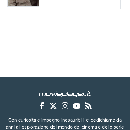
Con curiosità e impegno inesauribili, ci dedichiamo da
anni all'esplorazione del mondo del cinema e delle serie