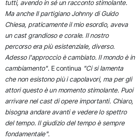
tutti, avendo in sé un racconto stimolante.
Ma anche Il partigiano Johnny di Guido
Chiesa, praticamente il mio esordio, aveva
un cast grandioso e corale. Il nostro
percorso era più esistenziale, diverso.
Adesso l'approccio è cambiato. Il mondo è in
cambiamento"
. E continua
"Ci si lamenta
che non esistono più i capolavori, ma per gli
attori questo è un momento stimolante. Puoi
arrivare nel cast di opere importanti. Chiaro,
bisogna andare avanti e vedere lo spettro
del tempo. Il giudizio del tempo è sempre
fondamentale"
.