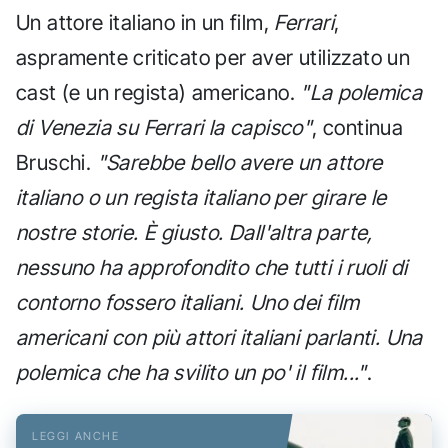
Un attore italiano in un film,
Ferrari
,
aspramente criticato per aver utilizzato un
cast (e un regista) americano.
"La polemica
di Venezia su Ferrari la capisco"
, continua
Bruschi.
"Sarebbe bello avere un attore
italiano o un regista italiano per girare le
nostre storie. È giusto. Dall'altra parte,
nessuno ha approfondito che tutti i ruoli di
contorno fossero italiani. Uno dei film
americani con più attori italiani parlanti. Una
polemica che ha svilito un po' il film..."
.