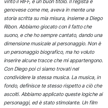
vinto il RIFF, è un buon titolo. Il regista è
genovese come me, aveva in mente una
storia scritta su mia misura, insieme a Diego
Ribon. Abbiamo giocato con il fatto che
suono, e che ho sempre cantato, dando una
dimensione musicale al personaggio. Non è
un personaggio biografico, ma ho voluto
inserire alcune tracce che mi appartengono.
Con Diego poi ci siamo trovati nel
condividere la stessa musica. La musica, in
fondo, definisce te stesso rispetto a ciò che
ascolti. Abbiamo applicato queste logiche ai
personaggi, ed è stato stimolante. Un film