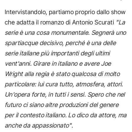
Intervistandolo, partiamo proprio dallo show
che adatta il romanzo di Antonio Scurati
"La
serie è una cosa monumentale. Segnerà uno
spartiacque decisivo, perché è una delle
serie italiane più importanti degli ultimi
vent'anni. Girare in italiano e avere Joe
Wright alla regia è stato qualcosa di molto
particolare: lui cura tutto, atmosfera, attori.
Un'opera forte, in tutti i sensi. Spero che nel
futuro ci siano altre produzioni del genere
per il contesto italiano. Lo dico da attore, ma
anche da appassionato"
.