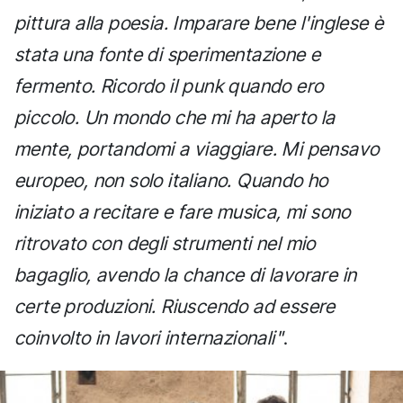
pittura alla poesia. Imparare bene l'inglese è
stata una fonte di sperimentazione e
fermento. Ricordo il punk quando ero
piccolo. Un mondo che mi ha aperto la
mente, portandomi a viaggiare. Mi pensavo
europeo, non solo italiano. Quando ho
iniziato a recitare e fare musica, mi sono
ritrovato con degli strumenti nel mio
bagaglio, avendo la chance di lavorare in
certe produzioni. Riuscendo ad essere
coinvolto in lavori internazionali"
.