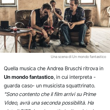
Una scena di Un mondo fantastico
Quella musica che Andrea Bruschi ritrova in
Un mondo fantastico
, in cui interpreta -
guarda caso- un musicista squattrinato.
"Sono contento che il film arrivi su Prime
Video, avrà una seconda possibilità. Ha