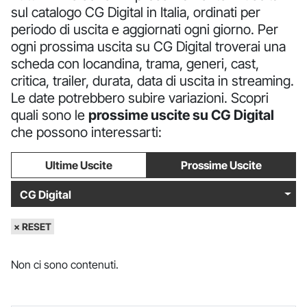
sul catalogo CG Digital in Italia, ordinati per
periodo di uscita e aggiornati ogni giorno. Per
ogni prossima uscita su CG Digital troverai una
scheda con locandina, trama, generi, cast,
critica, trailer, durata, data di uscita in streaming.
Le date potrebbero subire variazioni. Scopri
quali sono le
prossime uscite su CG Digital
che possono interessarti:
Ultime Uscite
Prossime Uscite
CG Digital
× RESET
Non ci sono contenuti.