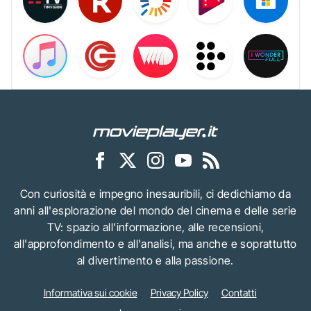
Con curiosità e impegno inesauribili, ci dedichiamo da
anni all'esplorazione del mondo del cinema e delle serie
TV: spazio all'informazione, alle recensioni,
all'approfondimento e all'analisi, ma anche e soprattutto
al divertimento e alla passione.
Informativa sui cookie
Privacy Policy
Contatti