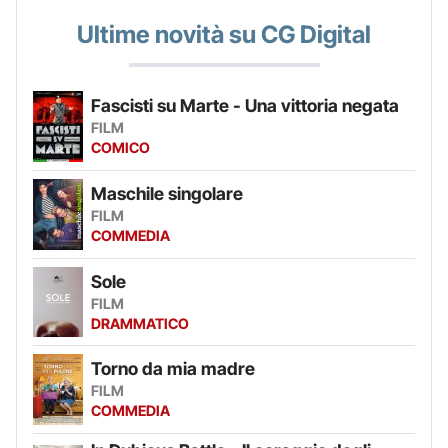
Ultime novità su CG Digital
Fascisti su Marte - Una vittoria negata
FILM
COMICO
Maschile singolare
FILM
COMMEDIA
Sole
FILM
DRAMMATICO
Torno da mia madre
FILM
COMMEDIA