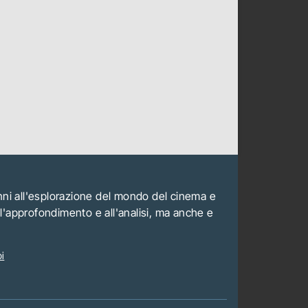
anni all'esplorazione del mondo del cinema e
all'approfondimento e all'analisi, ma anche e
i