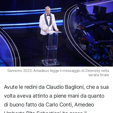
Sanremo 2023: Amadeus legge il messaggio di Zelensky nella
serata finale
Avute le redini da Claudio Baglioni, che a sua
volta aveva attinto a piene mani da quanto
di buono fatto da Carlo Conti, Amedeo