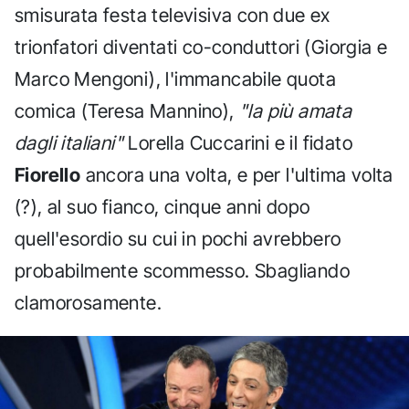
smisurata festa televisiva con due ex
trionfatori diventati co-conduttori (Giorgia e
Marco Mengoni), l'immancabile quota
comica (Teresa Mannino),
"la più amata
dagli italiani"
Lorella Cuccarini e il fidato
Fiorello
ancora una volta, e per l'ultima volta
(?), al suo fianco, cinque anni dopo
quell'esordio su cui in pochi avrebbero
probabilmente scommesso. Sbagliando
clamorosamente.