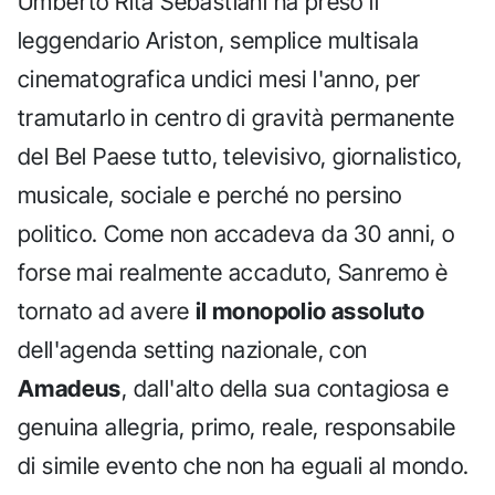
Umberto Rita Sebastiani ha preso il
leggendario Ariston, semplice multisala
cinematografica undici mesi l'anno, per
tramutarlo in centro di gravità permanente
del Bel Paese tutto, televisivo, giornalistico,
musicale, sociale e perché no persino
politico. Come non accadeva da 30 anni, o
forse mai realmente accaduto, Sanremo è
tornato ad avere
il monopolio assoluto
dell'agenda setting nazionale, con
Amadeus
, dall'alto della sua contagiosa e
genuina allegria, primo, reale, responsabile
di simile evento che non ha eguali al mondo.