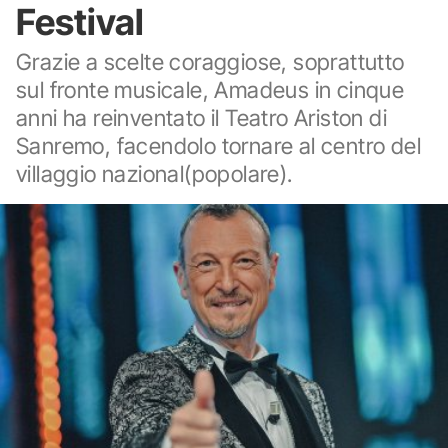
Festival
Grazie a scelte coraggiose, soprattutto
sul fronte musicale, Amadeus in cinque
anni ha reinventato il Teatro Ariston di
Sanremo, facendolo tornare al centro del
villaggio nazional(popolare).