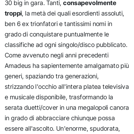
30 big in gara. Tanti,
consapevolmente
troppi
, la metà dei quali esordienti assoluti,
ben 6 ex trionfatori e tantissimi nomi in
grado di conquistare puntualmente le
classifiche ad ogni singolo/disco pubblicato.
Come avvenuto negli anni precedenti
Amadeus ha sapientemente amalgamato più
generi, spaziando tra generazioni,
strizzando l'occhio all'intera platea televisiva
e musicale disponibile, trasformando la
serata duetti/cover in una megalopoli canora
in grado di abbracciare chiunque possa
essere all'ascolto. Un'enorme, spudorata,