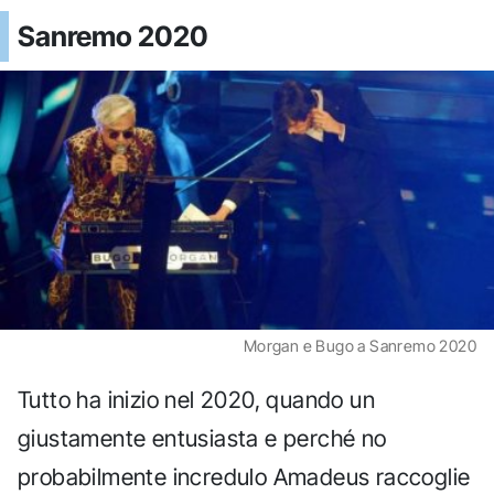
Sanremo 2020
Morgan e Bugo a Sanremo 2020
Tutto ha inizio nel 2020, quando un
giustamente entusiasta e perché no
probabilmente incredulo Amadeus raccoglie