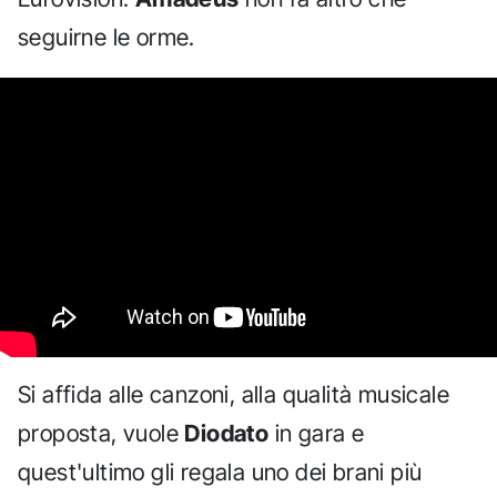
seguirne le orme.
Si affida alle canzoni, alla qualità musicale
proposta, vuole
Diodato
in gara e
quest'ultimo gli regala uno dei brani più