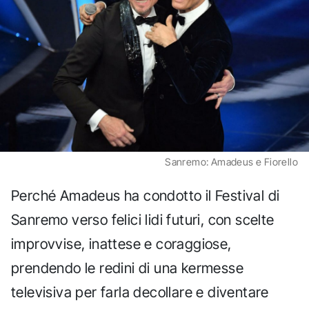
Sanremo: Amadeus e Fiorello
Perché Amadeus ha condotto il Festival di
Sanremo verso felici lidi futuri, con scelte
improvvise, inattese e coraggiose,
prendendo le redini di una kermesse
televisiva per farla decollare e diventare