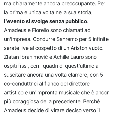
ma chiaramente ancora preoccupante. Per
la prima e unica volta nella sua storia,
l'evento si svolge senza pubblico
.
Amadeus e Fiorello sono chiamati ad
un'impresa. Condurre Sanremo per 5 infinite
serate live al cospetto di un Ariston vuoto.
Zlatan Ibrahimović e Achille Lauro sono
ospiti fissi, con i quadri di quest'ultimo a
suscitare ancora una volta clamore, con 5
co-conduttrici al fianco del direttore
artistico e un'impronta musicale che è ancor
più coraggiosa della precedente. Perché
Amadeus decide di virare deciso verso il