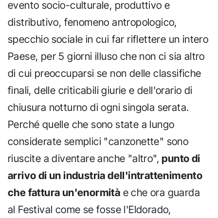
evento socio-culturale, produttivo e
distributivo, fenomeno antropologico,
specchio sociale in cui far riflettere un intero
Paese, per 5 giorni illuso che non ci sia altro
di cui preoccuparsi se non delle classifiche
finali, delle criticabili giurie e dell'orario di
chiusura notturno di ogni singola serata.
Perché quelle che sono state a lungo
considerate semplici "canzonette" sono
riuscite a diventare anche "altro",
punto di
arrivo di un industria dell'intrattenimento
che fattura un'enormità
e che ora guarda
al Festival come se fosse l'Eldorado,