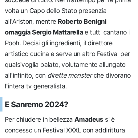
volta un Capo dello Stato presenzia
all'Ariston, mentre
Roberto Benigni
omaggia Sergio Mattarella
e tutti cantano i
Pooh. Decisi gli ingredienti, il direttore
artistico cucina e serve un altro Festival per
qualsivoglia palato, volutamente allungato
all'infinito, con
dirette monster
che divorano
l'intera tv generalista.
E Sanremo 2024?
Per chiudere in bellezza
Amadeus
si è
concesso un Festival XXXL con addirittura