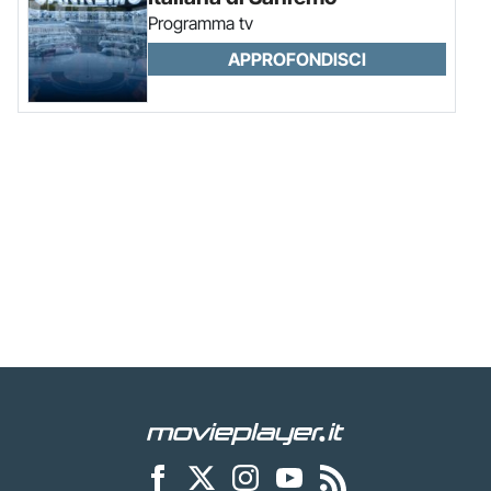
Programma tv
APPROFONDISCI