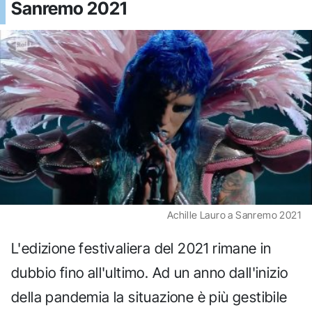
Sanremo 2021
Achille Lauro a Sanremo 2021
L'edizione festivaliera del 2021 rimane in
dubbio fino all'ultimo. Ad un anno dall'inizio
della pandemia la situazione è più gestibile