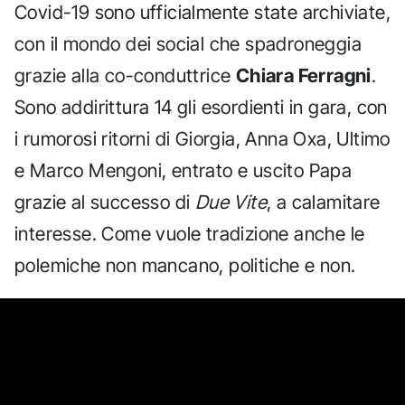
Covid-19 sono ufficialmente state archiviate,
con il mondo dei social che spadroneggia
grazie alla co-conduttrice
Chiara Ferragni
.
Sono addirittura 14 gli esordienti in gara, con
i rumorosi ritorni di Giorgia, Anna Oxa, Ultimo
e Marco Mengoni, entrato e uscito Papa
grazie al successo di
Due Vite
, a calamitare
interesse. Come vuole tradizione anche le
polemiche non mancano, politiche e non.