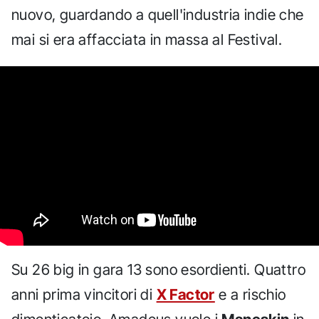
nuovo, guardando a quell'industria indie che
mai si era affacciata in massa al Festival.
Su 26 big in gara 13 sono esordienti. Quattro
anni prima vincitori di
X Factor
e a rischio