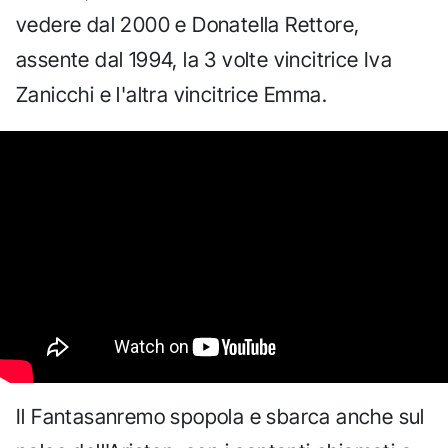
vedere dal 2000 e Donatella Rettore,
assente dal 1994, la 3 volte vincitrice Iva
Zanicchi e l'altra vincitrice Emma.
Il Fantasanremo spopola e sbarca anche sul