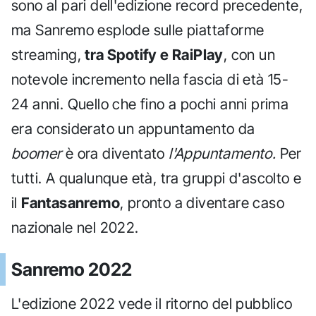
sono al pari dell'edizione record precedente,
ma Sanremo esplode sulle piattaforme
streaming,
tra Spotify e RaiPlay
, con un
notevole incremento nella fascia di età 15-
24 anni. Quello che fino a pochi anni prima
era considerato un appuntamento da
boomer
è ora diventato
l'Appuntamento.
Per
tutti. A qualunque età, tra gruppi d'ascolto e
il
Fantasanremo
, pronto a diventare caso
nazionale nel 2022.
Sanremo 2022
L'edizione 2022 vede il ritorno del pubblico