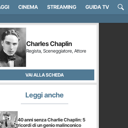
GGI
CINEMA
STREAMING
GUIDA TV
Charles Chaplin
Regista, Sceneggiatore, Attore
VAI ALLA SCHEDA
Leggi anche
40 anni senza Charlie Chaplin: 5
ricordi di un genio malinconico