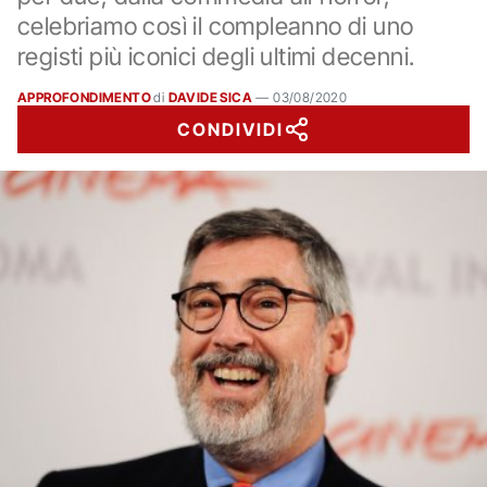
celebriamo così il compleanno di uno
registi più iconici degli ultimi decenni.
APPROFONDIMENTO
di
DAVIDE SICA
—
03/08/2020
CONDIVIDI