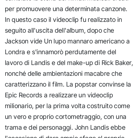
per promuovere una determinata canzone.
In questo caso il videoclip fu realizzato in
seguito all'uscita dell'album, dopo che
Jackson vide Un lupo mannaro americano a
Londra e s'innamorò perdutamente del
lavoro di Landis e del make-up di Rick Baker,
nonché delle ambientazioni macabre che
caratterizzano il film. La popstar convinse la
Epic Records a realizzare un videoclip
milionario, per la prima volta costruito come
un vero e proprio cortometraggio, con una
trama e dei personaggi. John Landis ebbe