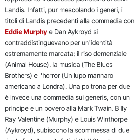
Landis. Infatti, pur mescolando i generi, i
titoli di Landis precedenti alla commedia con
Eddie Murphy
e Dan Aykroyd si
contraddistinguevano per un'identità
estremamente marcata; il riso demenziale
(Animal House), la musica (The Blues
Brothers) e l'horror (Un lupo mannaro
americano a Londra). Una poltrona per due
è invece una commedia sui generis, con un
principe e un povero alla Mark Twain. Billy
Ray Valentine (Murphy) e Louis Winthorpe
(Aykroyd), subiscono la scommessa di due