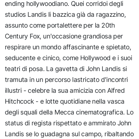
ending hollywoodiano. Quei corridoi degli
studios Landis li bazzica già da ragazzino,
assunto come portalettere per la 20th
Century Fox, un'occasione grandiosa per
respirare un mondo affascinante e spietato,
seducente e cinico, come Hollywood e i suoi
teatri di posa. La gavetta di John Landis si
tramuta in un percorso lastricato d'incontri
illustri - celebre la sua amicizia con Alfred
Hitchcock - e lotte quotidiane nella vasca
degli squali della Mecca cinematografica. Lo
status di regista rispettato e ammirato John
Landis se lo guadagna sul campo, ribaltando