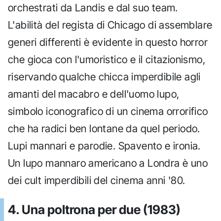
orchestrati da Landis e dal suo team.
L'abilità del regista di Chicago di assemblare
generi differenti è evidente in questo horror
che gioca con l'umoristico e il citazionismo,
riservando qualche chicca imperdibile agli
amanti del macabro e dell'uomo lupo,
simbolo iconografico di un cinema orrorifico
che ha radici ben lontane da quel periodo.
Lupi mannari e parodie. Spavento e ironia.
Un lupo mannaro americano a Londra è uno
dei cult imperdibili del cinema anni '80.
4. Una poltrona per due (1983)