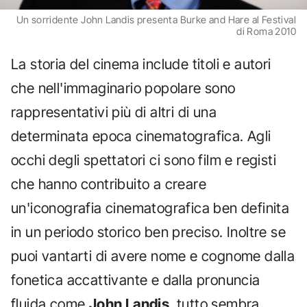
Un sorridente John Landis presenta Burke and Hare al Festival
di Roma 2010
La storia del cinema include titoli e autori
che nell'immaginario popolare sono
rappresentativi più di altri di una
determinata epoca cinematografica. Agli
occhi degli spettatori ci sono film e registi
che hanno contribuito a creare
un'iconografia cinematografica ben definita
in un periodo storico ben preciso. Inoltre se
puoi vantarti di avere nome e cognome dalla
fonetica accattivante e dalla pronuncia
fluida come
John Landis
, tutto sembra