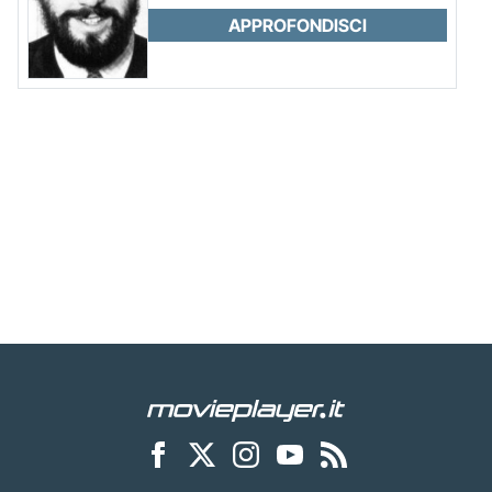
APPROFONDISCI