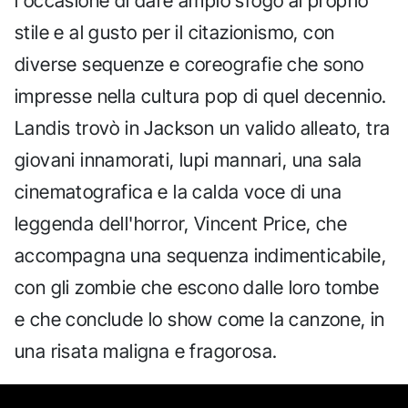
l'occasione di dare ampio sfogo al proprio
stile e al gusto per il citazionismo, con
diverse sequenze e coreografie che sono
impresse nella cultura pop di quel decennio.
Landis trovò in Jackson un valido alleato, tra
giovani innamorati, lupi mannari, una sala
cinematografica e la calda voce di una
leggenda dell'horror, Vincent Price, che
accompagna una sequenza indimenticabile,
con gli zombie che escono dalle loro tombe
e che conclude lo show come la canzone, in
una risata maligna e fragorosa.