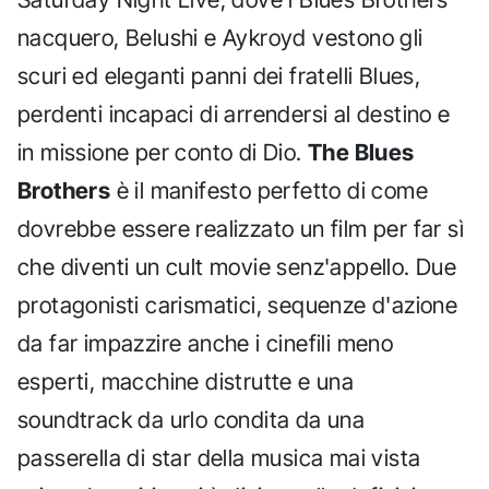
nacquero, Belushi e Aykroyd vestono gli
scuri ed eleganti panni dei fratelli Blues,
perdenti incapaci di arrendersi al destino e
in missione per conto di Dio.
The Blues
Brothers
è il manifesto perfetto di come
dovrebbe essere realizzato un film per far sì
che diventi un cult movie senz'appello. Due
protagonisti carismatici, sequenze d'azione
da far impazzire anche i cinefili meno
esperti, macchine distrutte e una
soundtrack da urlo condita da una
passerella di star della musica mai vista