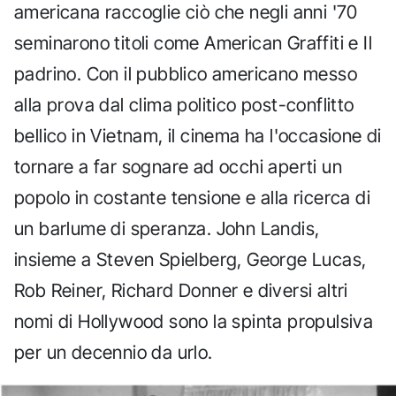
americana raccoglie ciò che negli anni '70
seminarono titoli come American Graffiti e Il
padrino. Con il pubblico americano messo
alla prova dal clima politico post-conflitto
bellico in Vietnam, il cinema ha l'occasione di
tornare a far sognare ad occhi aperti un
popolo in costante tensione e alla ricerca di
un barlume di speranza. John Landis,
insieme a Steven Spielberg, George Lucas,
Rob Reiner, Richard Donner e diversi altri
nomi di Hollywood sono la spinta propulsiva
per un decennio da urlo.