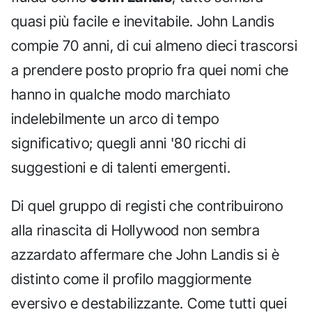
quasi più facile e inevitabile. John Landis
compie 70 anni, di cui almeno dieci trascorsi
a prendere posto proprio fra quei nomi che
hanno in qualche modo marchiato
indelebilmente un arco di tempo
significativo; quegli anni '80 ricchi di
suggestioni e di talenti emergenti.
Di quel gruppo di registi che contribuirono
alla rinascita di Hollywood non sembra
azzardato affermare che John Landis si è
distinto come il profilo maggiormente
eversivo e destabilizzante. Come tutti quei