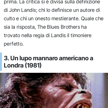
prima. La critica si è divisa sulla definizione
di John Landis; chi lo definisce un autore di
culto e chi un onesto mestierante. Quale che
sia la risposta, The Blues Brothers ha
trovato nella regia di Landis il timoniere
perfetto.
3. Un lupo mannaro americano a
Londra (1981)