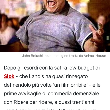
John Belushi in un'immagine tratta da Animal House
Dopo gli esordi con la satira low budget di
Slok
- che Landis ha quasi rinnegato
definendolo più volte 'un film orribile' - e le
prime avvisaglie di commedia demenziale
con Ridere per ridere, a quasi trent'anni