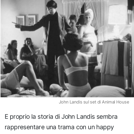
John Landis sul set di Animal House
E proprio la storia di John Landis sembra
rappresentare una trama con un happy