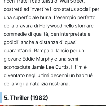
ricchi fratelli capitalisti di Wall Street,
costretti ad invertire i loro status sociali per
una superficiale burla. L'esempio perfetto
della bravura di Hollywood nello sfornare
commedie di qualità, ben interpretate e
godibili anche a distanza di quasi
quarant'anni. Rampa di lancio per un
giovane Eddie Murphy e una semi-
sconosciuta Jamie Lee Curtis. Il film è
diventato negli ultimi decenni un habitué
della Vigilia natalizia nostrana.
5. Thriller (1982)