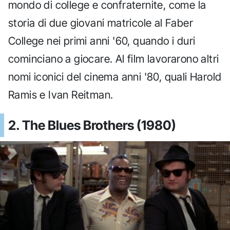
mondo di college e confraternite, come la
storia di due giovani matricole al Faber
College nei primi anni '60, quando i duri
cominciano a giocare. Al film lavorarono altri
nomi iconici del cinema anni '80, quali Harold
Ramis e Ivan Reitman.
2. The Blues Brothers (1980)