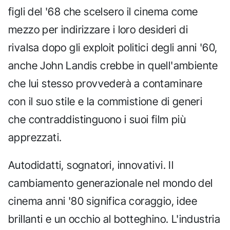
figli del '68 che scelsero il cinema come
mezzo per indirizzare i loro desideri di
rivalsa dopo gli exploit politici degli anni '60,
anche John Landis crebbe in quell'ambiente
che lui stesso provvederà a contaminare
con il suo stile e la commistione di generi
che contraddistinguono i suoi film più
apprezzati.
Autodidatti, sognatori, innovativi. Il
cambiamento generazionale nel mondo del
cinema anni '80 significa coraggio, idee
brillanti e un occhio al botteghino. L'industria