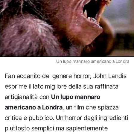
Un lupo mannaro americano a Londra
Fan accanito del genere horror, John Landis
esprime il lato migliore della sua raffinata
artigianalità con
Un lupo mannaro
americano a Londra
, un film che spiazza
critica e pubblico. Un horror dagli ingredienti
piuttosto semplici ma sapientemente