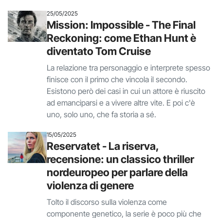
25/05/2025
Mission: Impossible - The Final
Reckoning: come Ethan Hunt è
diventato Tom Cruise
La relazione tra personaggio e interprete spesso
finisce con il primo che vincola il secondo.
Esistono però dei casi in cui un attore è riuscito
ad emanciparsi e a vivere altre vite. E poi c'è
uno, solo uno, che fa storia a sé.
15/05/2025
Reservatet - La riserva,
recensione: un classico thriller
nordeuropeo per parlare della
violenza di genere
Tolto il discorso sulla violenza come
componente genetico, la serie è poco più che