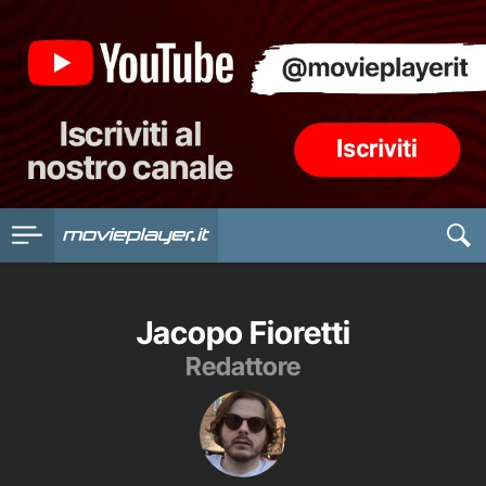
Jacopo Fioretti
Redattore