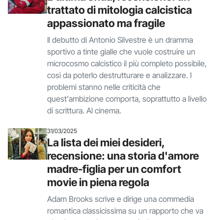
trattato di mitologia calcistica
appassionato ma fragile
Il debutto di Antonio Silvestre è un dramma
sportivo a tinte gialle che vuole costruire un
microcosmo calcistico il più completo possibile,
così da poterlo destrutturare e analizzare. I
problemi stanno nelle criticità che
quest'ambizione comporta, soprattutto a livello
di scrittura. Al cinema.
31/03/2025
La lista dei miei desideri,
recensione: una storia d'amore
madre-figlia per un comfort
movie in piena regola
Adam Brooks scrive e dirige una commedia
romantica classicissima su un rapporto che va