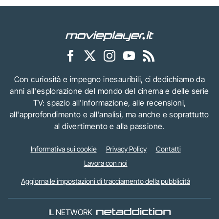
Con curiosità e impegno inesauribili, ci dedichiamo da
anni all'esplorazione del mondo del cinema e delle serie
TV: spazio all'informazione, alle recensioni,
all'approfondimento e all'analisi, ma anche e soprattutto
al divertimento e alla passione.
Informativa sui cookie
Privacy Policy
Contatti
Lavora con noi
Aggiorna le impostazioni di tracciamento della pubblicità
IL NETWORK