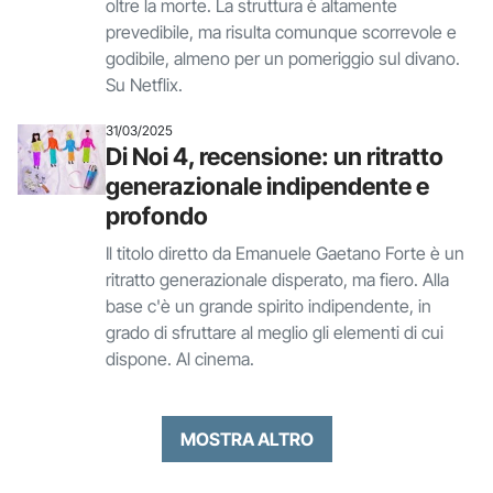
oltre la morte. La struttura è altamente
prevedibile, ma risulta comunque scorrevole e
godibile, almeno per un pomeriggio sul divano.
Su Netflix.
31/03/2025
Di Noi 4, recensione: un ritratto
generazionale indipendente e
profondo
Il titolo diretto da Emanuele Gaetano Forte è un
ritratto generazionale disperato, ma fiero. Alla
base c'è un grande spirito indipendente, in
grado di sfruttare al meglio gli elementi di cui
dispone. Al cinema.
MOSTRA ALTRO