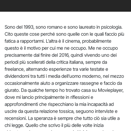
Sono del 1993, sono romano e sono laureato in psicologia.
Cito queste cose perché sono quelle con le quali faccio più
fatica a rapportarmi. L’altra è il cinema, probabilmente
questo è il motivo per cui me ne occupo. Me ne occupo
precisamente dal finire del 2016, quindi vivendo uno dei
periodi più scellerati della critica italiana, sempre da
freelance, alternando esperienze tra varie testate e
dividendomi tra tutti i media dell’uomo moderno, nel mezzo
occasionalmente aiuto a organizzare rassegne e faccio da
giurato. Da qualche tempo ho trovato casa su Movieplayer,
dove mi lancio principalmente in riflessioni e
approfondimenti che rispecchiano la mia incapacità ad
uscire da questa relazione tossica, seguono interviste e
recensioni. La speranza è sempre che tutto ciò sia utile a
chi legge. Quello che scrivo il più delle volte inizia