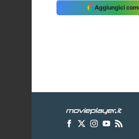
Aggiungici come