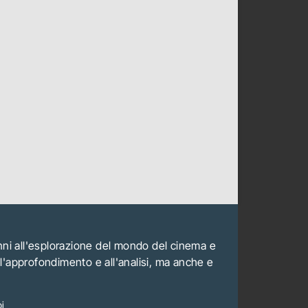
anni all'esplorazione del mondo del cinema e
all'approfondimento e all'analisi, ma anche e
i