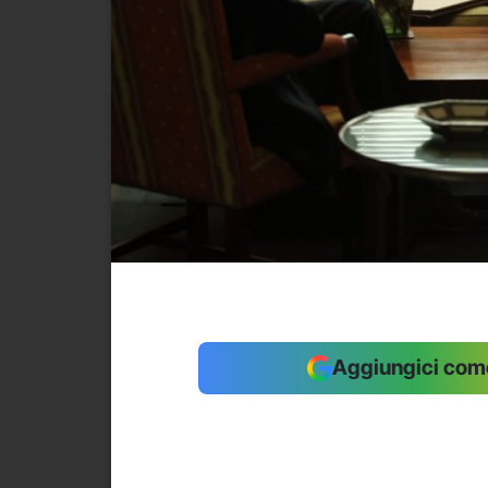
Aggiungici come