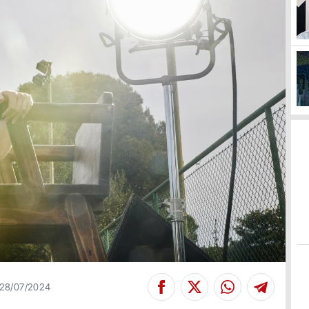
28/07/2024