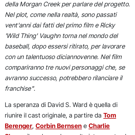
della Morgan Creek per parlare del progetto.
Nel plot, come nella realtà, sono passati
vent'anni dai fatti del primo film e Ricky
'Wild Thing' Vaughn torna nel mondo del
baseball, dopo essersi ritirato, per lavorare
con un talentuoso diciannovenne. Nel film
compariranno tre nuovi personaggi che, se
avranno successo, potrebbero rilanciare il
franchise"
.
La speranza di David S. Ward è quella di
riunire il cast originale, a partire da
Tom
Berenger
,
Corbin Bernsen
e
Charlie