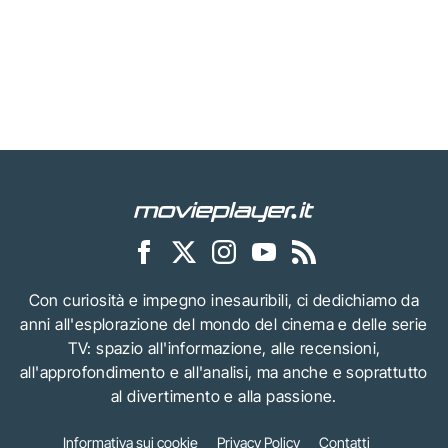
Con curiosità e impegno inesauribili, ci dedichiamo da
anni all'esplorazione del mondo del cinema e delle serie
TV: spazio all'informazione, alle recensioni,
all'approfondimento e all'analisi, ma anche e soprattutto
al divertimento e alla passione.
Informativa sui cookie
Privacy Policy
Contatti