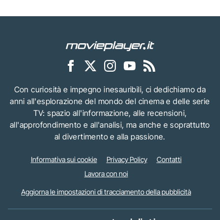
Con curiosità e impegno inesauribili, ci dedichiamo da
anni all'esplorazione del mondo del cinema e delle serie
TV: spazio all'informazione, alle recensioni,
all'approfondimento e all'analisi, ma anche e soprattutto
al divertimento e alla passione.
Informativa sui cookie
Privacy Policy
Contatti
Lavora con noi
Aggiorna le impostazioni di tracciamento della pubblicità