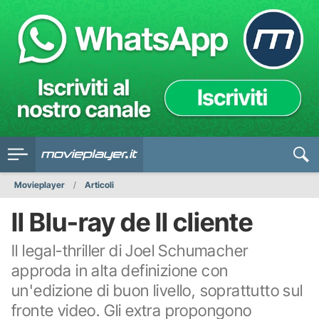
Movieplayer
Articoli
Il Blu-ray de Il cliente
Il legal-thriller di Joel Schumacher
approda in alta definizione con
un'edizione di buon livello, soprattutto sul
fronte video. Gli extra propongono