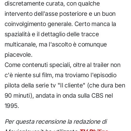
discretamente curata, con qualche
intervento dell'asse posteriore e un buon
coinvolgimento generale. Certo manca la
spazialità e il dettaglio delle tracce
multicanale, ma l'ascolto è comunque
piacevole.
Come contenuti speciali, oltre al trailer non
c'è niente sul film, ma troviamo l'episodio
pilota della serie tv "Il cliente" (che dura ben
90 minuti), andata in onda sulla CBS nel
1995.
Per questa recensione la redazione di