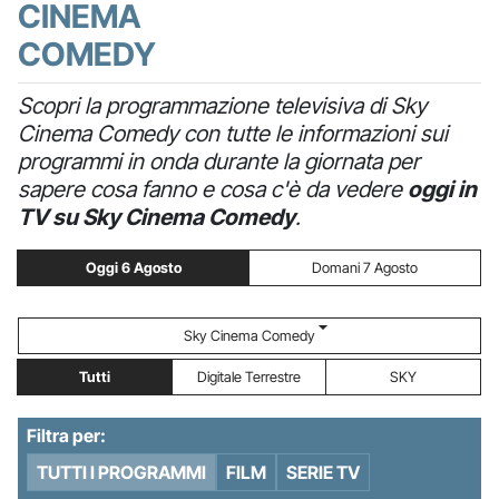
CINEMA
COMEDY
Scopri la programmazione televisiva di Sky
Cinema Comedy con tutte le informazioni sui
programmi in onda durante la giornata per
sapere cosa fanno e cosa c'è da vedere
oggi in
TV su Sky Cinema Comedy
.
Oggi 6 Agosto
Domani 7 Agosto
Sky Cinema Comedy
Tutti
Digitale Terrestre
SKY
Filtra per:
TUTTI I PROGRAMMI
FILM
SERIE TV