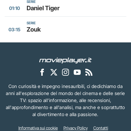
SERIE
Daniel Tiger
01:10
SERIE
Zouk
03:15
Con curiosità e impegno inesauribili, ci dedichiamo da
anni all'esplorazione del mondo del cinema e delle serie
TV: spazio all'informazione, alle recensioni,
all'approfondimento e all'analisi, ma anche e soprattutto
al divertimento e alla passione.
Informativa sui cookie
Privacy Policy
Contatti