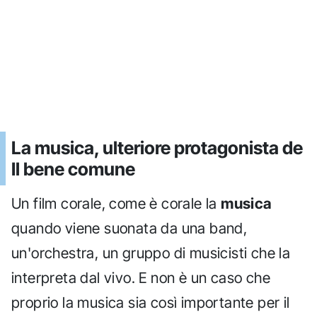
La musica, ulteriore protagonista de
Il bene comune
Un film corale, come è corale la
musica
quando viene suonata da una band,
un'orchestra, un gruppo di musicisti che la
interpreta dal vivo. E non è un caso che
proprio la musica sia così importante per il