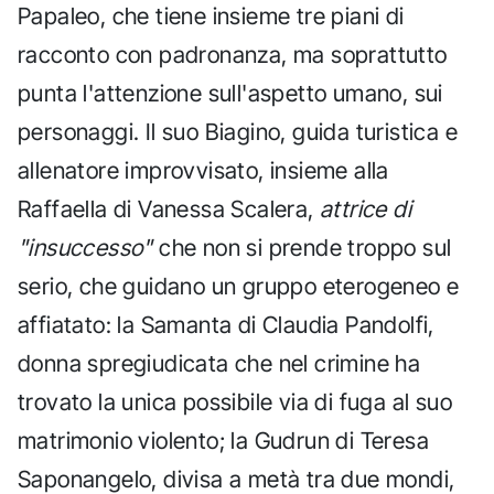
Papaleo, che tiene insieme tre piani di
racconto con padronanza, ma soprattutto
punta l'attenzione sull'aspetto umano, sui
personaggi. Il suo Biagino, guida turistica e
allenatore improvvisato, insieme alla
Raffaella di Vanessa Scalera,
attrice di
"insuccesso"
che non si prende troppo sul
serio, che guidano un gruppo eterogeneo e
affiatato: la Samanta di Claudia Pandolfi,
donna spregiudicata che nel crimine ha
trovato la unica possibile via di fuga al suo
matrimonio violento; la Gudrun di Teresa
Saponangelo, divisa a metà tra due mondi,