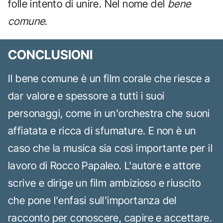
folle intento di unire. Nel nome del
bene
comune
.
CONCLUSIONI
Il bene comune è un film corale che riesce a
dar valore e spessore a tutti i suoi
personaggi, come in un'orchestra che suoni
affiatata e ricca di sfumature. E non è un
caso che la musica sia così importante per il
lavoro di Rocco Papaleo. L'autore e attore
scrive e dirige un film ambizioso e riuscito
che pone l'enfasi sull'importanza del
racconto per conoscere, capire e accettare.