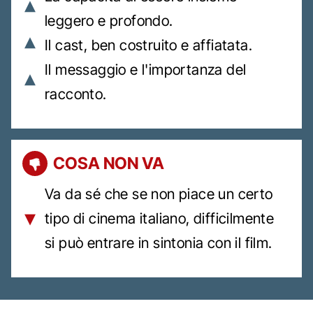
leggero e profondo.
Il cast, ben costruito e affiatata.
Il messaggio e l'importanza del
racconto.
COSA NON VA
Va da sé che se non piace un certo
tipo di cinema italiano, difficilmente
si può entrare in sintonia con il film.