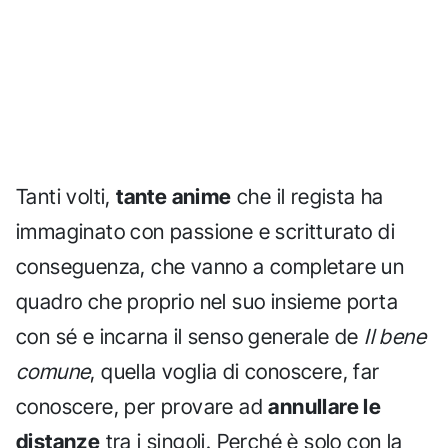
Tanti volti,
tante anime
che il regista ha
immaginato con passione e scritturato di
conseguenza, che vanno a completare un
quadro che proprio nel suo insieme porta
con sé e incarna il senso generale de
Il bene
comune
, quella voglia di conoscere, far
conoscere, per provare ad
annullare le
distanze
tra i singoli. Perché è solo con la