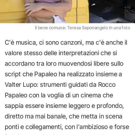
Il bene comune: Teresa Saponangelo in una foto
C'è musica, ci sono canzoni, ma c'è anche il
valore stesso delle interpretazioni che si
accordano tra loro muovendosi libere sullo
script che Papaleo ha realizzato insieme a
Valter Lupo: strumenti guidati da Rocco
Papaleo con la voglia di un cinema che
sappia essere insieme leggero e profondo,
diretto ma mai banale, che metta in scena
ponti e collegamenti, con l'ambizioso e forse