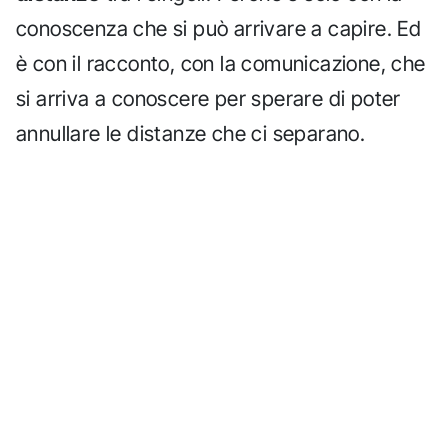
conoscenza che si può arrivare a capire. Ed
è con il racconto, con la comunicazione, che
si arriva a conoscere per sperare di poter
annullare le distanze che ci separano.