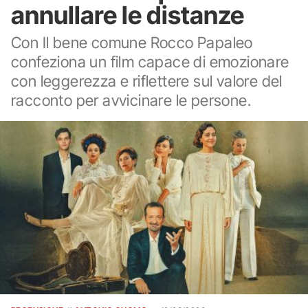
annullare le distanze
Con Il bene comune Rocco Papaleo
confeziona un film capace di emozionare
con leggerezza e riflettere sul valore del
racconto per avvicinare le persone.