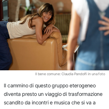
Il bene comune: Claudia Pandolfi in una foto
Il cammino di questo gruppo eterogeneo
diventa presto un viaggio di trasformazione
scandito da incontri e musica che si va a