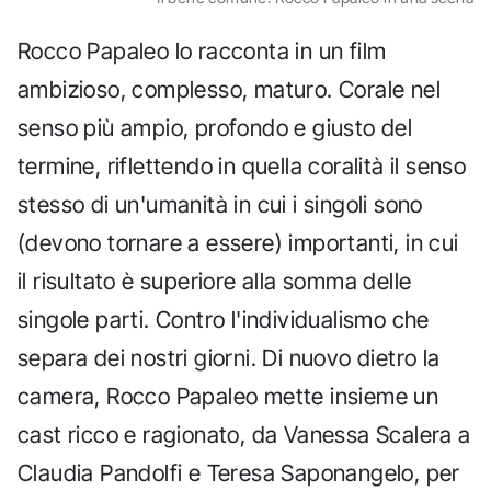
Rocco Papaleo lo racconta in un film
ambizioso, complesso, maturo. Corale nel
senso più ampio, profondo e giusto del
termine, riflettendo in quella coralità il senso
stesso di un'umanità in cui i singoli sono
(devono tornare a essere) importanti, in cui
il risultato è superiore alla somma delle
singole parti. Contro l'individualismo che
separa dei nostri giorni. Di nuovo dietro la
camera, Rocco Papaleo mette insieme un
cast ricco e ragionato, da Vanessa Scalera a
Claudia Pandolfi e Teresa Saponangelo, per