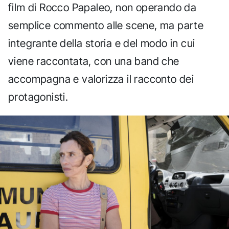
film di Rocco Papaleo, non operando da
semplice commento alle scene, ma parte
integrante della storia e del modo in cui
viene raccontata, con una band che
accompagna e valorizza il racconto dei
protagonisti.