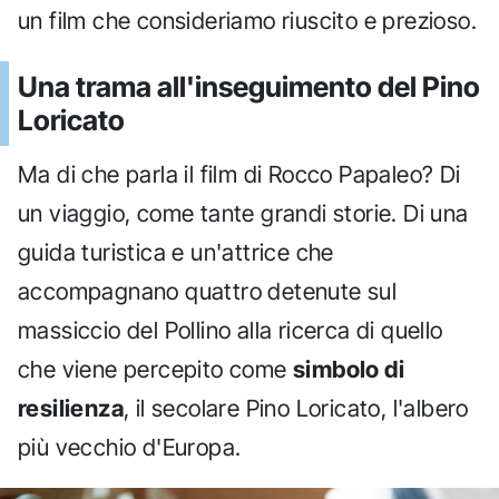
un film che consideriamo riuscito e prezioso.
Una trama all'inseguimento del Pino
Loricato
Ma di che parla il film di Rocco Papaleo? Di
un viaggio, come tante grandi storie. Di una
guida turistica e un'attrice che
accompagnano quattro detenute sul
massiccio del Pollino alla ricerca di quello
che viene percepito come
simbolo di
resilienza
, il secolare Pino Loricato, l'albero
più vecchio d'Europa.