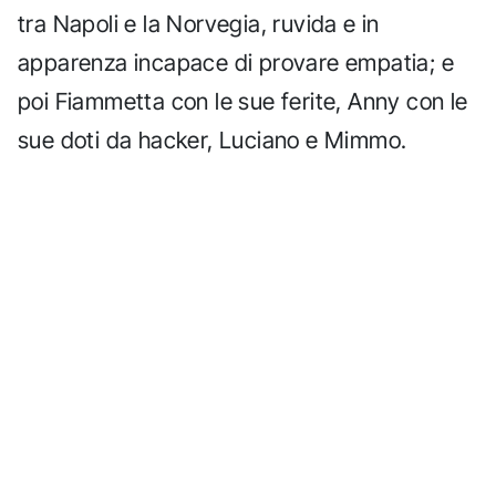
tra Napoli e la Norvegia, ruvida e in
apparenza incapace di provare empatia; e
poi Fiammetta con le sue ferite, Anny con le
sue doti da hacker, Luciano e Mimmo.