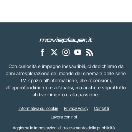
Con curiosità e impegno inesauribili, ci dedichiamo da
anni all'esplorazione del mondo del cinema e delle serie
TV: spazio all'informazione, alle recensioni,
all'approfondimento e all'analisi, ma anche e soprattutto
al divertimento e alla passione.
Informativa sui cookie
Privacy Policy
Contatti
Lavora con noi
Aggiorna le impostazioni di tracciamento della pubblicità