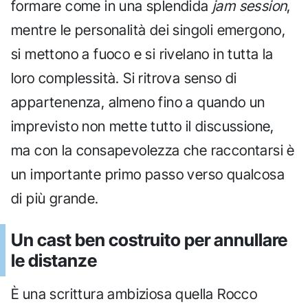
formare come in una splendida
jam session
,
mentre le personalità dei singoli emergono,
si mettono a fuoco e si rivelano in tutta la
loro complessità. Si ritrova senso di
appartenenza, almeno fino a quando un
imprevisto non mette tutto il discussione,
ma con la consapevolezza che raccontarsi è
un importante primo passo verso qualcosa
di più grande.
Un cast ben costruito per annullare
le distanze
È una scrittura ambiziosa quella Rocco